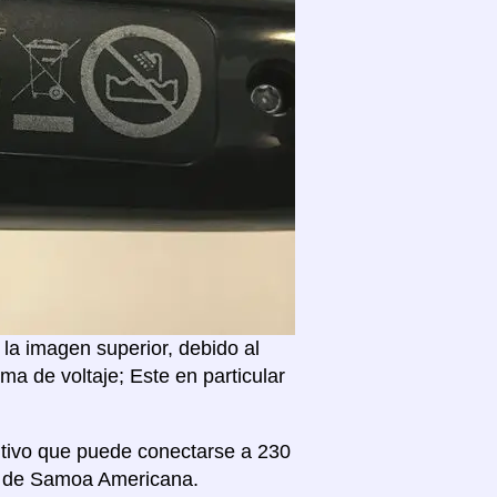
la imagen superior, debido al
a de voltaje; Este en particular
sitivo que puede conectarse a 230
ivo de Samoa Americana.