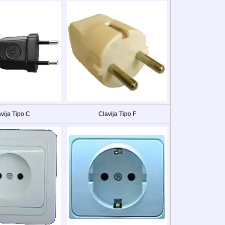
vija Tipo C
Clavija Tipo F