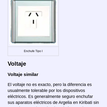
Enchufe Tipo I
Voltaje
Voltaje similar
El voltaje no es exacto, pero la diferencia es
usualmente tolerable por los dispositivos
eléctricos. Es generalmente seguro enchufar
sus aparatos eléctricos de Argelia en Kiribati sin