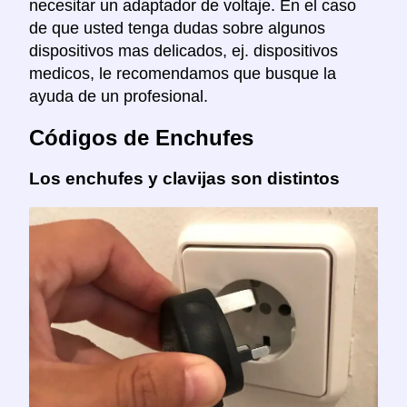
necesitar un adaptador de voltaje. En el caso
de que usted tenga dudas sobre algunos
dispositivos mas delicados, ej. dispositivos
medicos, le recomendamos que busque la
ayuda de un profesional.
Códigos de Enchufes
Los enchufes y clavijas son distintos