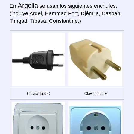
Argelia
En
se usan los siguientes enchufes:
(incluye Argel, Hammad Fort, Djémila, Casbah,
Timgad, Tipasa, Constantine.)
Clavija Tipo C
Clavija Tipo F