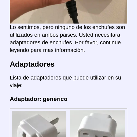
Lo sentimos, pero ninguno de los enchufes son
utilizados en ambos paises. Usted necesitara
adaptadores de enchufes. Por favor, continue
leyendo para mas información.
Adaptadores
Lista de adaptadores que puede utilizar en su
viaje:
Adaptador: genérico