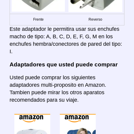
Frente
Reverso
Este adaptador le permitira usar sus enchufes
macho de tipo: A, B, C, D, E, F, G, M en los
enchufes hembra/conectores de pared del tipo:
I.
Adaptadores que usted puede comprar
Usted puede comprar los siguientes
adaptadores multi-proposito en Amazon.
Tambien puede mirar los otros aparatos
recomendados para su viaje.