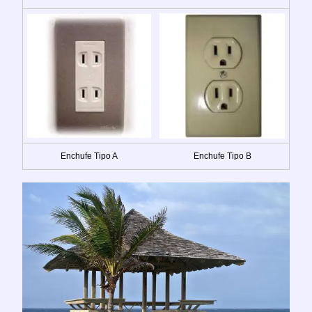
Enchufe Tipo A
Enchufe Tipo B