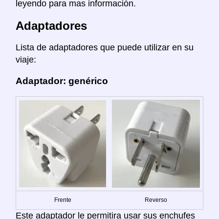
leyendo para mas información.
Adaptadores
Lista de adaptadores que puede utilizar en su
viaje:
Adaptador: genérico
Frente
Reverso
Este adaptador le permitira usar sus enchufes