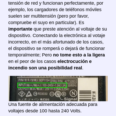
tensión de red y funcionan perfectamente, por
ejemplo, los cargadores de teléfonos móviles
suelen ser multitensión (pero por favor,
compruebe el suyo en particular). Es
importante
que preste atención al voltaje de su
dispositivo. Conectando la electrónica al votaje
incorrecto, en el más afortunado de los casos,
el dispositivo se romperá o dejará de funcionar
temporalmente; Pero
no tome esto a la ligera
en el peor de los casos
electrocución e
incendio son una posibilidad real
.
Una fuente de alimentación adecuada para
voltajes desde 100 hasta 240 Volts.