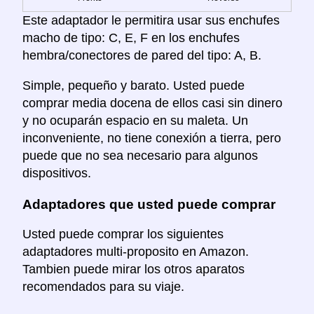
Este adaptador le permitira usar sus enchufes
macho de tipo: C, E, F en los enchufes
hembra/conectores de pared del tipo: A, B.
Simple, pequeño y barato. Usted puede
comprar media docena de ellos casi sin dinero
y no ocuparán espacio en su maleta. Un
inconveniente, no tiene conexión a tierra, pero
puede que no sea necesario para algunos
dispositivos.
Adaptadores que usted puede comprar
Usted puede comprar los siguientes
adaptadores multi-proposito en Amazon.
Tambien puede mirar los otros aparatos
recomendados para su viaje.