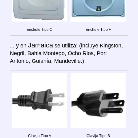
Enchufe Tipo C
Enchufe Tipo F
Jamaica
... y en
se utiliza: (incluye Kingston,
Negril, Bahia Montego, Ocho Rios, Port
Antonio, Guianía, Mandeville.)
Clavija Tipo A
Clavija Tipo B