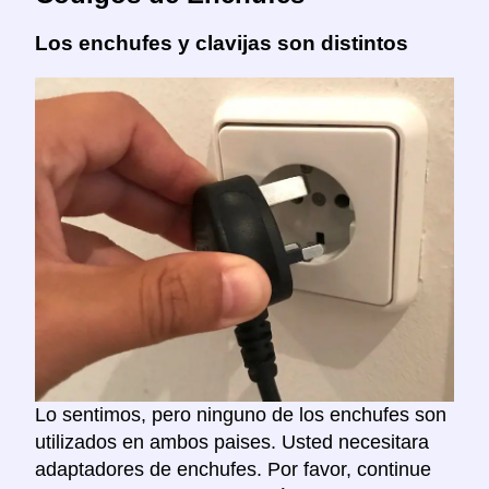
Los enchufes y clavijas son distintos
Lo sentimos, pero ninguno de los enchufes son
utilizados en ambos paises. Usted necesitara
adaptadores de enchufes. Por favor, continue