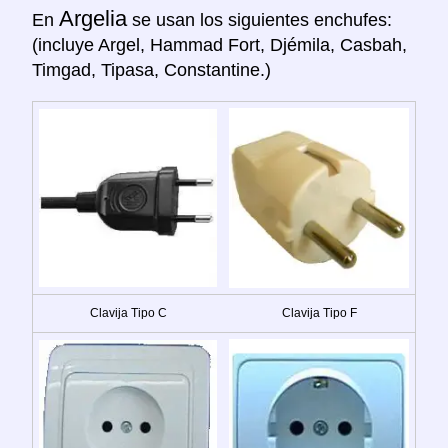
Argelia
En
se usan los siguientes enchufes:
(incluye Argel, Hammad Fort, Djémila, Casbah,
Timgad, Tipasa, Constantine.)
Clavija Tipo C
Clavija Tipo F