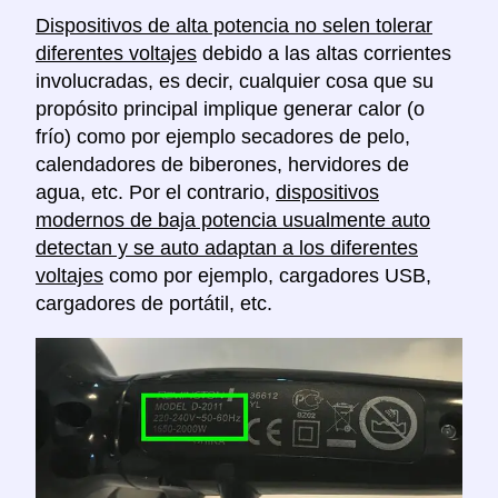
Dispositivos de alta potencia no selen tolerar
diferentes voltajes
debido a las altas corrientes
involucradas, es decir, cualquier cosa que su
propósito principal implique generar calor (o
frío) como por ejemplo secadores de pelo,
calendadores de biberones, hervidores de
agua, etc. Por el contrario,
dispositivos
modernos de baja potencia usualmente auto
detectan y se auto adaptan a los diferentes
voltajes
como por ejemplo, cargadores USB,
cargadores de portátil, etc.