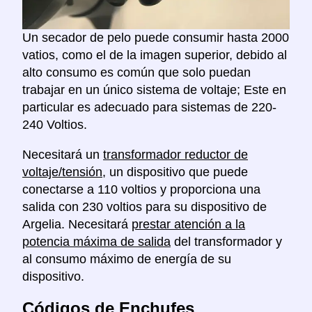
Un secador de pelo puede consumir hasta 2000
vatios, como el de la imagen superior, debido al
alto consumo es común que solo puedan
trabajar en un único sistema de voltaje; Este en
particular es adecuado para sistemas de 220-
240 Voltios.
Necesitará un
transformador reductor de
voltaje/tensión
, un dispositivo que puede
conectarse a 110 voltios y proporciona una
salida con 230 voltios para su dispositivo de
Argelia. Necesitará
prestar atención a la
potencia máxima de salida
del transformador y
al consumo máximo de energía de su
dispositivo.
Códigos de Enchufes