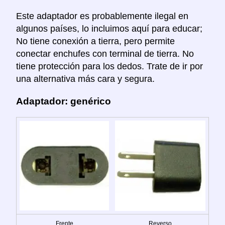
Este adaptador es probablemente ilegal en
algunos países, lo incluimos aquí para educar;
No tiene conexión a tierra, pero permite
conectar enchufes con terminal de tierra. No
tiene protección para los dedos. Trate de ir por
una alternativa más cara y segura.
Adaptador: genérico
Frente
Reverso