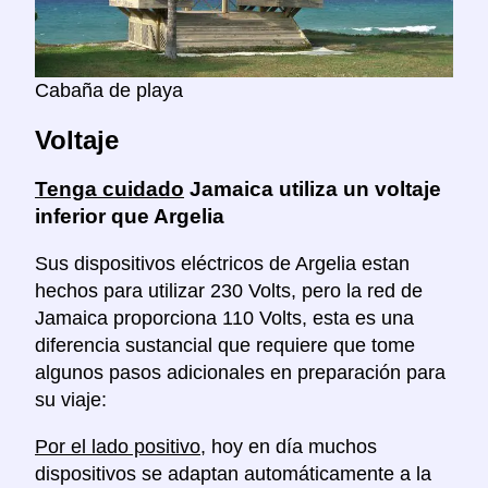
Cabaña de playa
Voltaje
Tenga cuidado
Jamaica utiliza un voltaje
inferior que Argelia
Sus dispositivos eléctricos de Argelia estan
hechos para utilizar 230 Volts, pero la red de
Jamaica proporciona 110 Volts, esta es una
diferencia sustancial que requiere que tome
algunos pasos adicionales en preparación para
su viaje:
Por el lado positivo
, hoy en día muchos
dispositivos se adaptan automáticamente a la