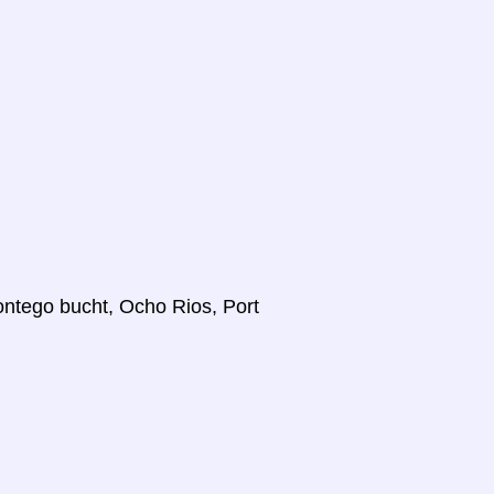
Montego bucht, Ocho Rios, Port