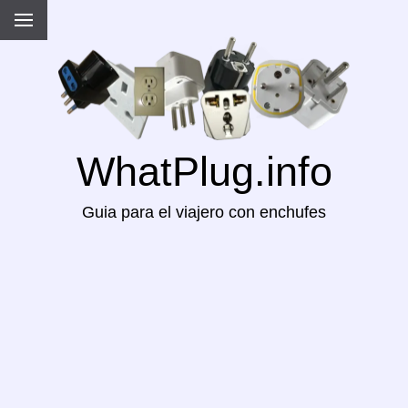
WhatPlug.info
Guia para el viajero con enchufes