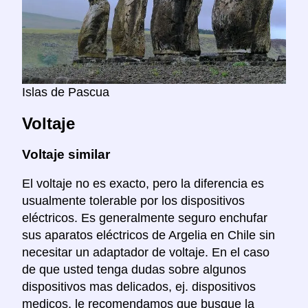
Islas de Pascua
Voltaje
Voltaje similar
El voltaje no es exacto, pero la diferencia es
usualmente tolerable por los dispositivos
eléctricos. Es generalmente seguro enchufar
sus aparatos eléctricos de Argelia en Chile sin
necesitar un adaptador de voltaje. En el caso
de que usted tenga dudas sobre algunos
dispositivos mas delicados, ej. dispositivos
medicos, le recomendamos que busque la