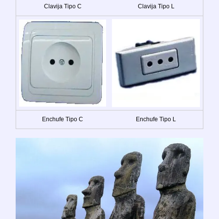
Clavija Tipo C
Clavija Tipo L
Enchufe Tipo C
Enchufe Tipo L