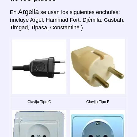
Argelia
En
se usan los siguientes enchufes:
(incluye Argel, Hammad Fort, Djémila, Casbah,
Timgad, Tipasa, Constantine.)
Clavija Tipo C
Clavija Tipo F