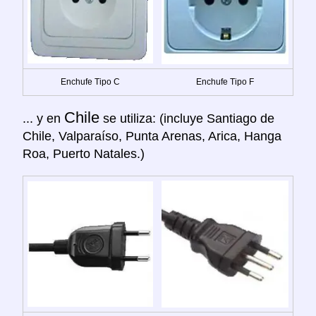
Enchufe Tipo C
Enchufe Tipo F
Chile
... y en
se utiliza: (incluye Santiago de
Chile, Valparaíso, Punta Arenas, Arica, Hanga
Roa, Puerto Natales.)