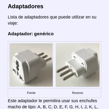
Adaptadores
Lista de adaptadores que puede utilizar en su
viaje:
Adaptador: genérico
Frente
Reverso
Este adaptador le permitira usar sus enchufes
macho de tipo: A, B, C, D, E, F, G, H, I, J, K, L,