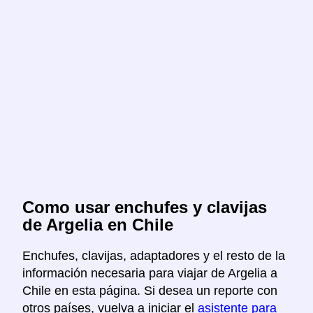
Como usar enchufes y clavijas
de Argelia en Chile
Enchufes, clavijas, adaptadores y el resto de la
información necesaria para viajar de Argelia a
Chile en esta página. Si desea un reporte con
otros países, vuelva a iniciar el
asistente para