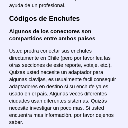
ayuda de un profesional.
Códigos de Enchufes
Algunos de los conectores son
compartidos entre ambos países
Usted prodra conectar sus enchufes
directamente en Chile (pero por favor lea las
otras secciones de este reporte, votaje, etc.).
Quizas usted necesite un adaptador para
algunas clavijas, es usualmente facil conseguir
adaptadores en destino si su enchufe ya es
usado en el país. Algunas veces diferentes
ciudades usan diferentes sistemas. Quizás
necesite investigar un poco mas. Si usted
encuentra mas información, por favor dejenos
saber.