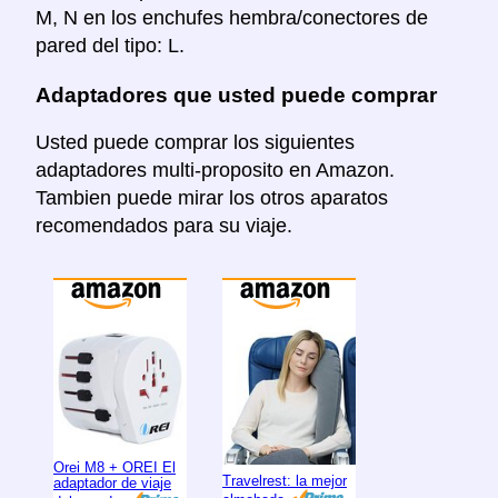
M, N en los enchufes hembra/conectores de
pared del tipo: L.
Adaptadores que usted puede comprar
Usted puede comprar los siguientes
adaptadores multi-proposito en Amazon.
Tambien puede mirar los otros aparatos
recomendados para su viaje.
Orei M8 + OREI El
Travelrest: la mejor
adaptador de viaje