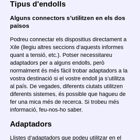
Tipus d'endolls
Alguns connectors s’utilitzen en els dos
països
Podreu connectar els dispositius directament a
Xile (llegiu altres seccions d’aquests informes
quant a tensió, etc.). Potser necessitareu
adaptadors per a alguns endolls, però
normalment és més fàcil trobar adaptadors a la
vostra destinació si el vostre endoll ja s’utilitza
al país. De vegades, diferents ciutats utilitzen
diferents sistemes, és possible que hagueu de
fer una mica més de recerca. Si trobeu més
informació, feu-nos-ho saber.
Adaptadors
Llistes d’adaptadors que podeu utilitzar en el