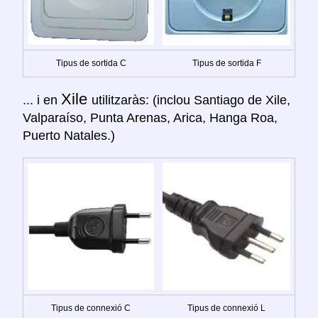
Tipus de sortida C
Tipus de sortida F
Xile
... i en
utilitzaràs: (inclou Santiago de Xile,
Valparaíso, Punta Arenas, Arica, Hanga Roa,
Puerto Natales.)
Tipus de connexió C
Tipus de connexió L