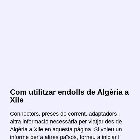
Com utilitzar endolls de Algèria a
Xile
Connectors, preses de corrent, adaptadors i
altra informació necessària per viatjar des de
Algèria a Xile en aquesta pàgina. Si voleu un
informe per a altres països, torneu a iniciar l’