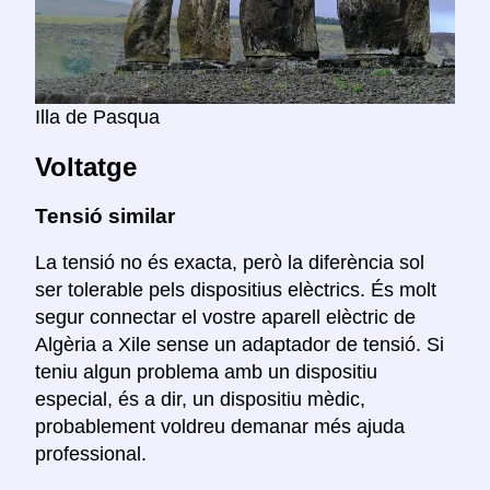
Illa de Pasqua
Voltatge
Tensió similar
La tensió no és exacta, però la diferència sol
ser tolerable pels dispositius elèctrics. És molt
segur connectar el vostre aparell elèctric de
Algèria a Xile sense un adaptador de tensió. Si
teniu algun problema amb un dispositiu
especial, és a dir, un dispositiu mèdic,
probablement voldreu demanar més ajuda
professional.