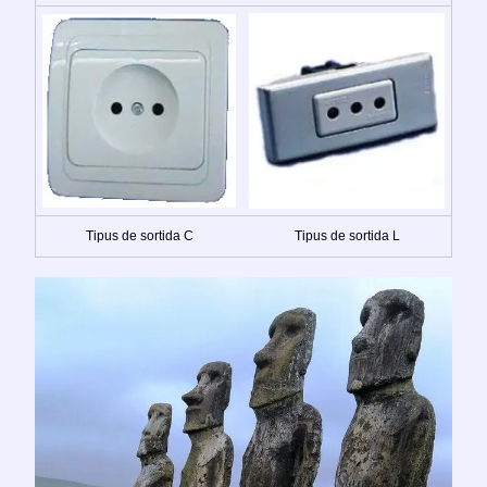
Tipus de sortida C
Tipus de sortida L