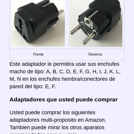
Frente
Reverso
Este adaptador le permitira usar sus enchufes
macho de tipo: A, B, C, D, E, F, G, H, I, J, K, L,
M, N en los enchufes hembra/conectores de
pared del tipo: E, F.
Adaptadores que usted puede comprar
Usted puede comprar los siguientes
adaptadores multi-proposito en Amazon.
Tambien puede mirar los otros aparatos