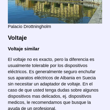
Palacio Drottningholm
Voltaje
Voltaje similar
El voltaje no es exacto, pero la diferencia es
usualmente tolerable por los dispositivos
eléctricos. Es generalmente seguro enchufar
sus aparatos eléctricos de Albania en Suecia
sin necesitar un adaptador de voltaje. En el
caso de que usted tenga dudas sobre algunos
dispositivos mas delicados, ej. dispositivos
medicos, le recomendamos que busque la
ayuda de un profesional.