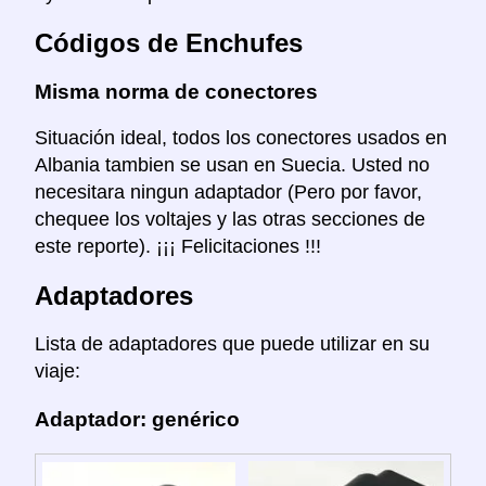
Códigos de Enchufes
Misma norma de conectores
Situación ideal, todos los conectores usados en
Albania tambien se usan en Suecia. Usted no
necesitara ningun adaptador (Pero por favor,
chequee los voltajes y las otras secciones de
este reporte). ¡¡¡ Felicitaciones !!!
Adaptadores
Lista de adaptadores que puede utilizar en su
viaje:
Adaptador: genérico