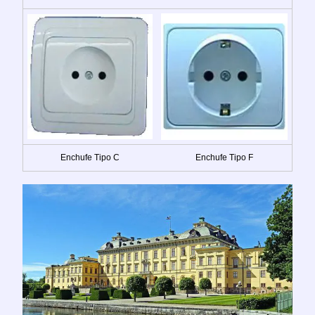
Enchufe Tipo C
Enchufe Tipo F