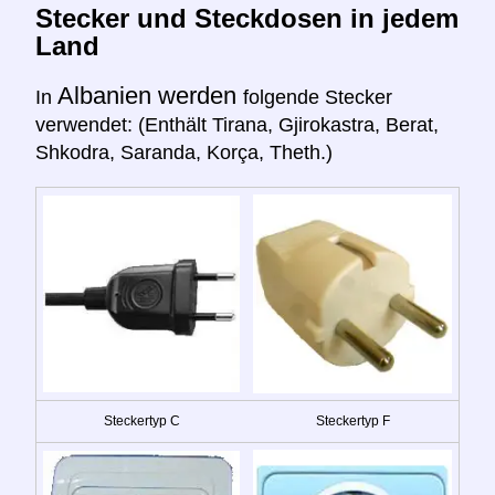
Stecker und Steckdosen in jedem
Land
Albanien werden
In
folgende Stecker
verwendet: (Enthält Tirana, Gjirokastra, Berat,
Shkodra, Saranda, Korça, Theth.)
Steckertyp C
Steckertyp F