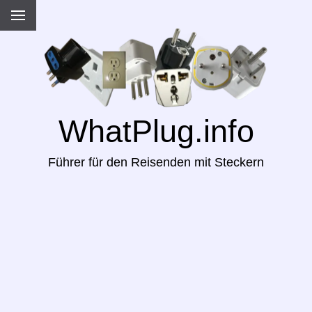
WhatPlug.info
Führer für den Reisenden mit Steckern