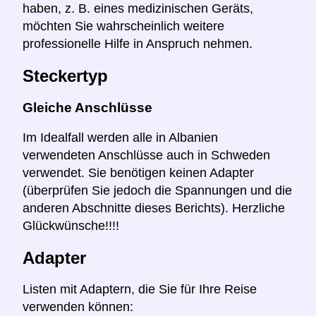
haben, z. B. eines medizinischen Geräts,
möchten Sie wahrscheinlich weitere
professionelle Hilfe in Anspruch nehmen.
Steckertyp
Gleiche Anschlüsse
Im Idealfall werden alle in Albanien
verwendeten Anschlüsse auch in Schweden
verwendet. Sie benötigen keinen Adapter
(überprüfen Sie jedoch die Spannungen und die
anderen Abschnitte dieses Berichts). Herzliche
Glückwünsche!!!!
Adapter
Listen mit Adaptern, die Sie für Ihre Reise
verwenden können: