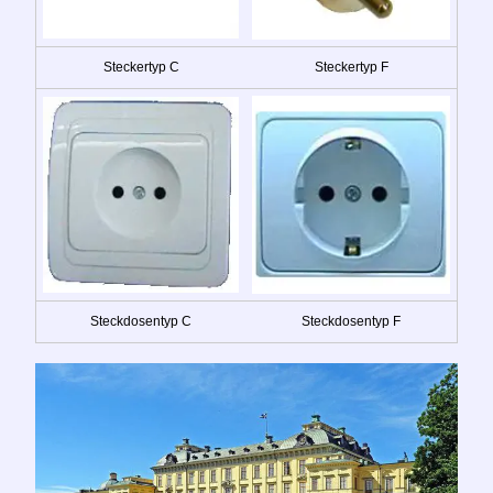
Steckertyp C
Steckertyp F
Steckdosentyp C
Steckdosentyp F