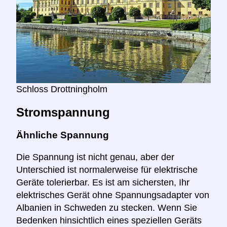
Schloss Drottningholm
Stromspannung
Ähnliche Spannung
Die Spannung ist nicht genau, aber der
Unterschied ist normalerweise für elektrische
Geräte tolerierbar. Es ist am sichersten, Ihr
elektrisches Gerät ohne Spannungsadapter von
Albanien in Schweden zu stecken. Wenn Sie
Bedenken hinsichtlich eines speziellen Geräts