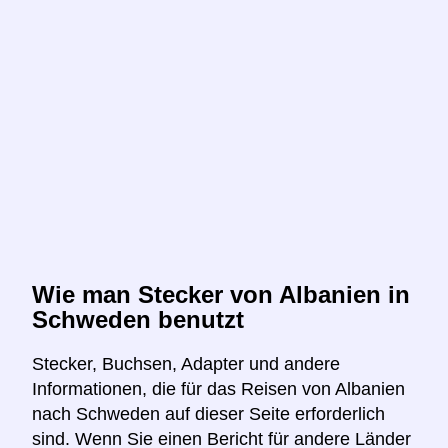
Wie man Stecker von Albanien in
Schweden benutzt
Stecker, Buchsen, Adapter und andere
Informationen, die für das Reisen von Albanien
nach Schweden auf dieser Seite erforderlich
sind. Wenn Sie einen Bericht für andere Länder