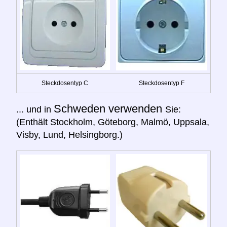
Steckdosentyp C
Steckdosentyp F
Schweden verwenden
... und in
Sie:
(Enthält Stockholm, Göteborg, Malmö, Uppsala,
Visby, Lund, Helsingborg.)