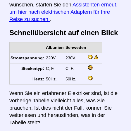
wünschen, starten Sie den
Assistenten erneut,
um hier nach elektrischen Adaptern für Ihre
Reise zu suchen
.
Schnellübersicht auf einen Blick
Albanien
Schweden
Stromspannung:
220V.
230V.
Steckertyp:
C, F.
C, F.
Hertz:
50Hz.
50Hz.
Wenn Sie ein erfahrener Elektriker sind, ist die
vorherige Tabelle vielleicht alles, was Sie
brauchen. Ist dies nicht der Fall, können Sie
weiterlesen und herausfinden, was in der
Tabelle steht!