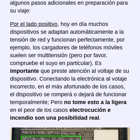
algunos pasos adicionales en preparación para
su viaje:
Por el lado positivo
, hoy en día muchos
dispositivos se adaptan automáticamente a la
tensión de red y funcionan perfectamente, por
ejemplo, los cargadores de teléfonos móviles
suelen ser multitensión (pero por favor,
compruebe el suyo en particular). Es
importante
que preste atención al voltaje de su
dispositivo. Conectando la electrónica al votaje
incorrecto, en el más afortunado de los casos,
el dispositivo se romperá o dejará de funcionar
temporalmente; Pero
no tome esto a la ligera
en el peor de los casos
electrocución e
incendio son una posibilidad real
.