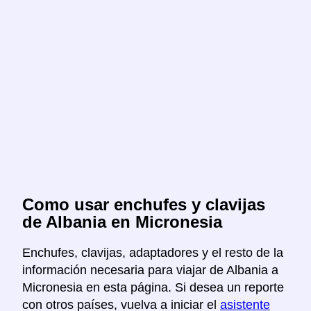
Como usar enchufes y clavijas
de Albania en Micronesia
Enchufes, clavijas, adaptadores y el resto de la
información necesaria para viajar de Albania a
Micronesia en esta página. Si desea un reporte
con otros países, vuelva a iniciar el
asistente