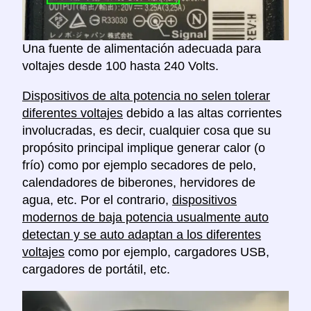
Una fuente de alimentación adecuada para
voltajes desde 100 hasta 240 Volts.
Dispositivos de alta potencia no selen tolerar
diferentes voltajes
debido a las altas corrientes
involucradas, es decir, cualquier cosa que su
propósito principal implique generar calor (o
frío) como por ejemplo secadores de pelo,
calendadores de biberones, hervidores de
agua, etc. Por el contrario,
dispositivos
modernos de baja potencia usualmente auto
detectan y se auto adaptan a los diferentes
voltajes
como por ejemplo, cargadores USB,
cargadores de portátil, etc.