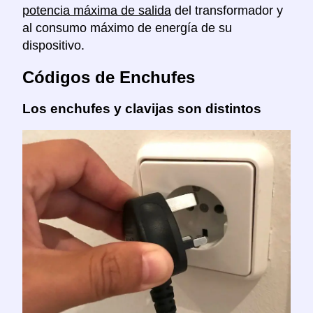
potencia máxima de salida
del transformador y
al consumo máximo de energía de su
dispositivo.
Códigos de Enchufes
Los enchufes y clavijas son distintos