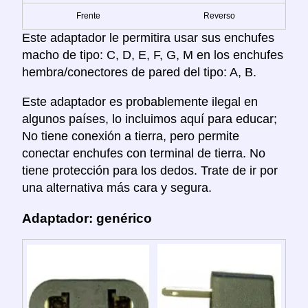
Frente
Reverso
Este adaptador le permitira usar sus enchufes
macho de tipo: C, D, E, F, G, M en los enchufes
hembra/conectores de pared del tipo: A, B.
Este adaptador es probablemente ilegal en
algunos países, lo incluimos aquí para educar;
No tiene conexión a tierra, pero permite
conectar enchufes con terminal de tierra. No
tiene protección para los dedos. Trate de ir por
una alternativa más cara y segura.
Adaptador: genérico