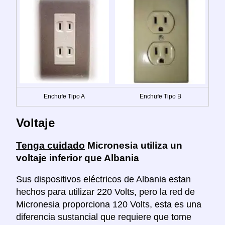
Enchufe Tipo A
Enchufe Tipo B
Voltaje
Tenga cuidado
Micronesia utiliza un
voltaje inferior que Albania
Sus dispositivos eléctricos de Albania estan
hechos para utilizar 220 Volts, pero la red de
Micronesia proporciona 120 Volts, esta es una
diferencia sustancial que requiere que tome