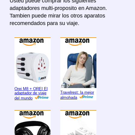
Usted puede comprar los siguientes
adaptadores multi-proposito en Amazon.
Tambien puede mirar los otros aparatos
recomendados para su viaje.
Orei M8 + OREI El
Travelrest: la mejor
adaptador de viaje
almohada
del mundo