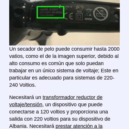
Un secador de pelo puede consumir hasta 2000
vatios, como el de la imagen superior, debido al
alto consumo es común que solo puedan
trabajar en un único sistema de voltaje; Este en
particular es adecuado para sistemas de 220-
240 Voltios.
Necesitará un
transformador reductor de
voltaje/tensión
, un dispositivo que puede
conectarse a 120 voltios y proporciona una
salida con 220 voltios para su dispositivo de
Albania. Necesitará
prestar atención a la