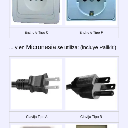
Enchufe Tipo C
Enchufe Tipo F
Micronesia
... y en
se utiliza: (incluye Palikir.)
Clavija Tipo A
Clavija Tipo B