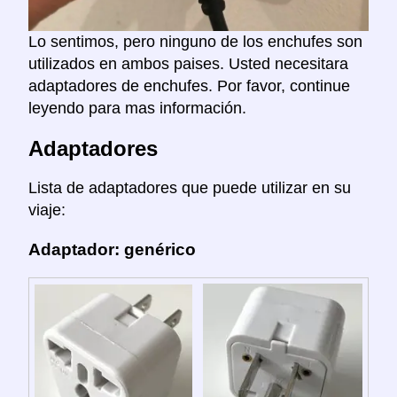
Lo sentimos, pero ninguno de los enchufes son
utilizados en ambos paises. Usted necesitara
adaptadores de enchufes. Por favor, continue
leyendo para mas información.
Adaptadores
Lista de adaptadores que puede utilizar en su
viaje:
Adaptador: genérico