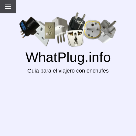
WhatPlug.info
Guia para el viajero con enchufes