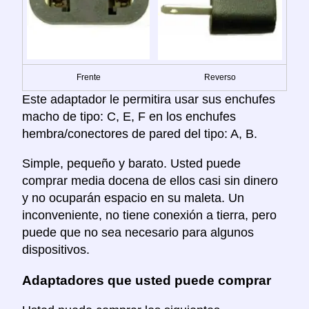
Frente
Reverso
Este adaptador le permitira usar sus enchufes
macho de tipo: C, E, F en los enchufes
hembra/conectores de pared del tipo: A, B.
Simple, pequeño y barato. Usted puede
comprar media docena de ellos casi sin dinero
y no ocuparán espacio en su maleta. Un
inconveniente, no tiene conexión a tierra, pero
puede que no sea necesario para algunos
dispositivos.
Adaptadores que usted puede comprar