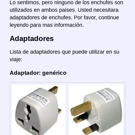
Lo sentimos, pero ninguno de los enchufes son
utilizados en ambos paises. Usted necesitara
adaptadores de enchufes. Por favor, continue
leyendo para mas información.
Adaptadores
Lista de adaptadores que puede utilizar en su
viaje:
Adaptador: genérico