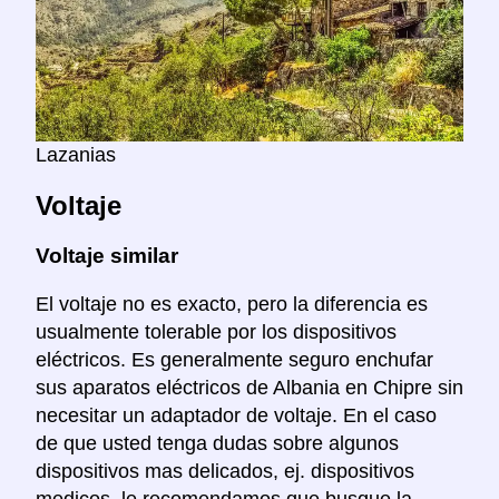
Lazanias
Voltaje
Voltaje similar
El voltaje no es exacto, pero la diferencia es
usualmente tolerable por los dispositivos
eléctricos. Es generalmente seguro enchufar
sus aparatos eléctricos de Albania en Chipre sin
necesitar un adaptador de voltaje. En el caso
de que usted tenga dudas sobre algunos
dispositivos mas delicados, ej. dispositivos
medicos, le recomendamos que busque la