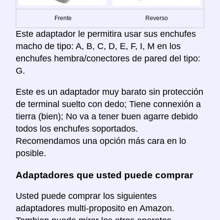
Frente
Reverso
Este adaptador le permitira usar sus enchufes
macho de tipo: A, B, C, D, E, F, I, M en los
enchufes hembra/conectores de pared del tipo:
G.
Este es un adaptador muy barato sin protección
de terminal suelto con dedo; Tiene connexión a
tierra (bien); No va a tener buen agarre debido
todos los enchufes soportados.
Recomendamos una opción más cara en lo
posible.
Adaptadores que usted puede comprar
Usted puede comprar los siguientes
adaptadores multi-proposito en Amazon.