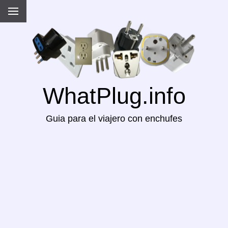
WhatPlug.info
Guia para el viajero con enchufes