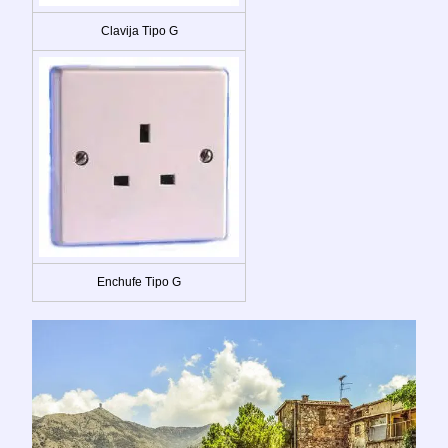
Clavija Tipo G
Enchufe Tipo G