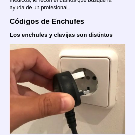
ayuda de un profesional.
Códigos de Enchufes
Los enchufes y clavijas son distintos