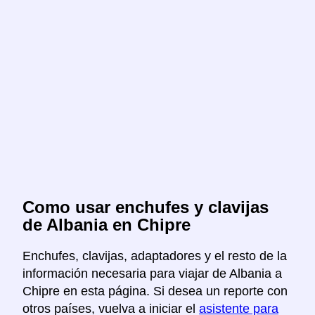
Como usar enchufes y clavijas
de Albania en Chipre
Enchufes, clavijas, adaptadores y el resto de la
información necesaria para viajar de Albania a
Chipre en esta página. Si desea un reporte con
otros países, vuelva a iniciar el
asistente para