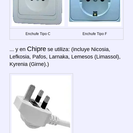
Enchufe Tipo C
Enchufe Tipo F
Chipre
... y en
se utiliza: (incluye Nicosia,
Lefkosia, Pafos, Larnaka, Lemesos (Limassol),
Kyrenia (Girne).)