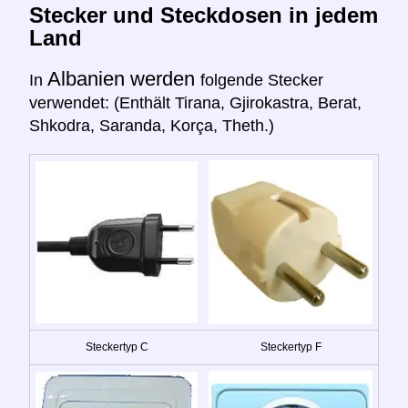
Stecker und Steckdosen in jedem
Land
Albanien werden
In
folgende Stecker
verwendet: (Enthält Tirana, Gjirokastra, Berat,
Shkodra, Saranda, Korça, Theth.)
Steckertyp C
Steckertyp F