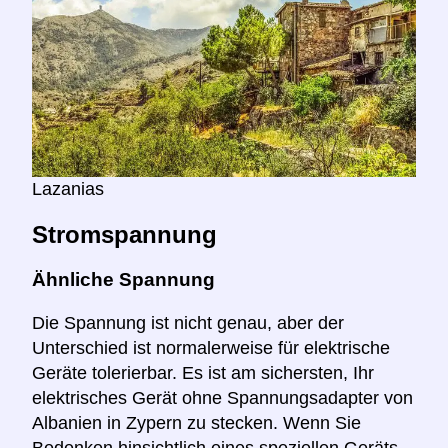
Lazanias
Stromspannung
Ähnliche Spannung
Die Spannung ist nicht genau, aber der
Unterschied ist normalerweise für elektrische
Geräte tolerierbar. Es ist am sichersten, Ihr
elektrisches Gerät ohne Spannungsadapter von
Albanien in Zypern zu stecken. Wenn Sie
Bedenken hinsichtlich eines speziellen Geräts