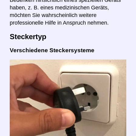
haben, z. B. eines medizinischen Geräts,
möchten Sie wahrscheinlich weitere
professionelle Hilfe in Anspruch nehmen.
Steckertyp
Verschiedene Steckersysteme