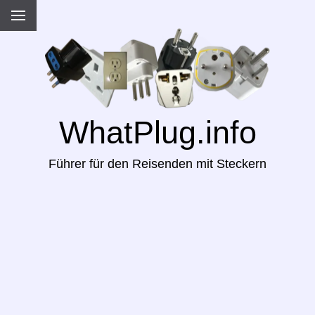
WhatPlug.info
Führer für den Reisenden mit Steckern