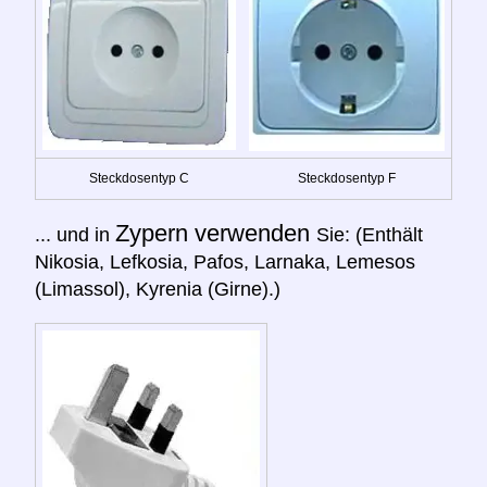
Steckdosentyp C
Steckdosentyp F
Zypern verwenden
... und in
Sie: (Enthält
Nikosia, Lefkosia, Pafos, Larnaka, Lemesos
(Limassol), Kyrenia (Girne).)