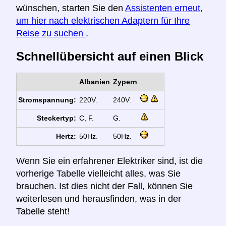
wünschen, starten Sie den
Assistenten erneut,
um hier nach elektrischen Adaptern für Ihre
Reise zu suchen
.
Schnellübersicht auf einen Blick
Albanien
Zypern
Stromspannung:
220V.
240V.
Steckertyp:
C, F.
G.
Hertz:
50Hz.
50Hz.
Wenn Sie ein erfahrener Elektriker sind, ist die
vorherige Tabelle vielleicht alles, was Sie
brauchen. Ist dies nicht der Fall, können Sie
weiterlesen und herausfinden, was in der
Tabelle steht!