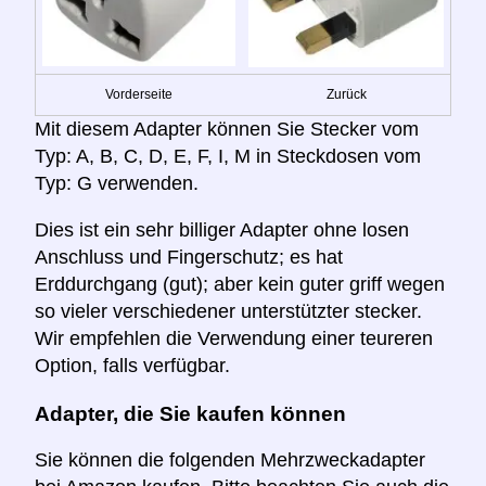
Vorderseite
Zurück
Mit diesem Adapter können Sie Stecker vom
Typ: A, B, C, D, E, F, I, M in Steckdosen vom
Typ: G verwenden.
Dies ist ein sehr billiger Adapter ohne losen
Anschluss und Fingerschutz; es hat
Erddurchgang (gut); aber kein guter griff wegen
so vieler verschiedener unterstützter stecker.
Wir empfehlen die Verwendung einer teureren
Option, falls verfügbar.
Adapter, die Sie kaufen können
Sie können die folgenden Mehrzweckadapter