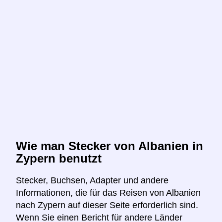
Wie man Stecker von Albanien in
Zypern benutzt
Stecker, Buchsen, Adapter und andere
Informationen, die für das Reisen von Albanien
nach Zypern auf dieser Seite erforderlich sind.
Wenn Sie einen Bericht für andere Länder