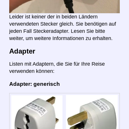
Leider ist keiner der in beiden Ländern
verwendeten Stecker gleich. Sie benötigen auf
jeden Fall Steckeradapter. Lesen Sie bitte
weiter, um weitere Informationen zu erhalten.
Adapter
Listen mit Adaptern, die Sie für Ihre Reise
verwenden können:
Adapter: generisch