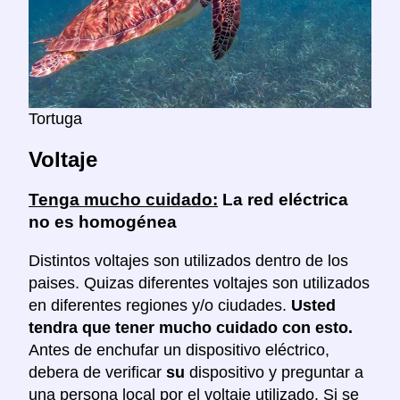
Tortuga
Voltaje
Tenga mucho cuidado:
La red eléctrica
no es homogénea
Distintos voltajes son utilizados dentro de los
paises. Quizas diferentes voltajes son utilizados
en diferentes regiones y/o ciudades.
Usted
tendra que tener mucho cuidado con esto.
Antes de enchufar un dispositivo eléctrico,
debera de verificar
su
dispositivo y preguntar a
una persona local por el voltaje utilizado. Si se