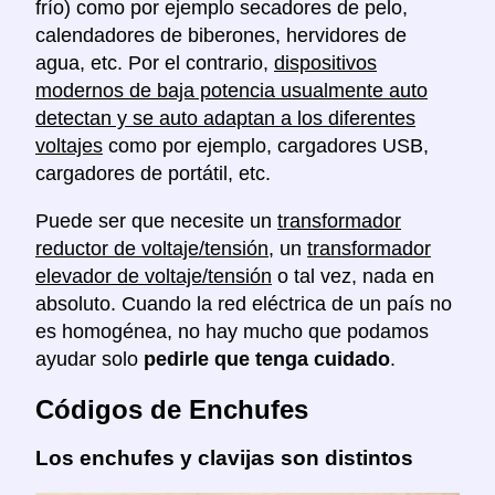
frío) como por ejemplo secadores de pelo,
calendadores de biberones, hervidores de
agua, etc. Por el contrario,
dispositivos
modernos de baja potencia usualmente auto
detectan y se auto adaptan a los diferentes
voltajes
como por ejemplo, cargadores USB,
cargadores de portátil, etc.
Puede ser que necesite un
transformador
reductor de voltaje/tensión
, un
transformador
elevador de voltaje/tensión
o tal vez, nada en
absoluto. Cuando la red eléctrica de un país no
es homogénea, no hay mucho que podamos
ayudar solo
pedirle que tenga cuidado
.
Códigos de Enchufes
Los enchufes y clavijas son distintos