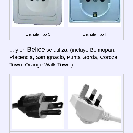
Enchufe Tipo C
Enchufe Tipo F
Belice
... y en
se utiliza: (incluye Belmopán,
Placencia, San Ignacio, Punta Gorda, Corozal
Town, Orange Walk Town.)