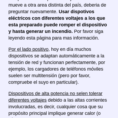
mueve a otra area distinta del país, deberia de
preguntar nuevamente.
Usar dispotivos
eléctricos con diferentes voltajes a los que
esta preparado puede romper el dispositivo
y hasta generar un incendio.
Por favor siga
leyendo esta página para mas información.
Por el lado positivo
, hoy en día muchos
dispositivos se adaptan automáticamente a la
tensión de red y funcionan perfectamente, por
ejemplo, los cargadores de teléfonos móviles
suelen ser multitensión (pero por favor,
compruebe el suyo en particular).
Dispositivos de alta potencia no selen tolerar
diferentes voltajes
debido a las altas corrientes
involucradas, es decir, cualquier cosa que su
propósito principal implique generar calor (o