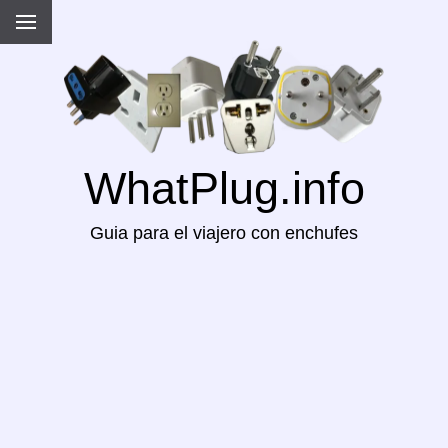
WhatPlug.info
Guia para el viajero con enchufes