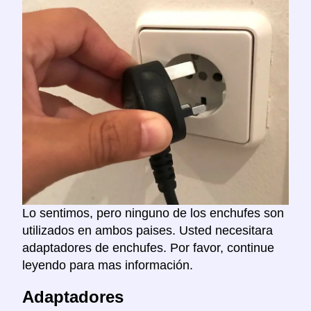
Lo sentimos, pero ninguno de los enchufes son
utilizados en ambos paises. Usted necesitara
adaptadores de enchufes. Por favor, continue
leyendo para mas información.
Adaptadores