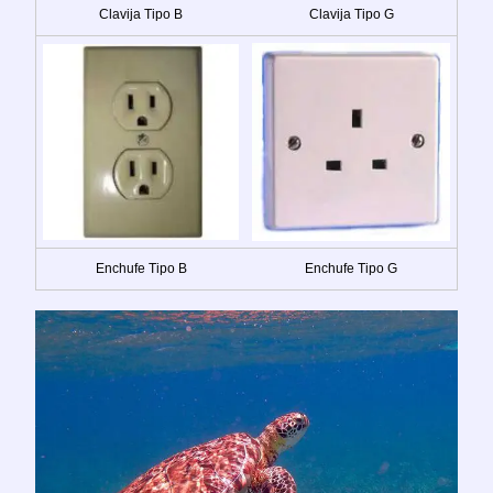
Clavija Tipo B
Clavija Tipo G
Enchufe Tipo B
Enchufe Tipo G