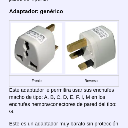
Adaptador: genérico
Frente
Reverso
Este adaptador le permitira usar sus enchufes
macho de tipo: A, B, C, D, E, F, I, M en los
enchufes hembra/conectores de pared del tipo:
G.
Este es un adaptador muy barato sin protección