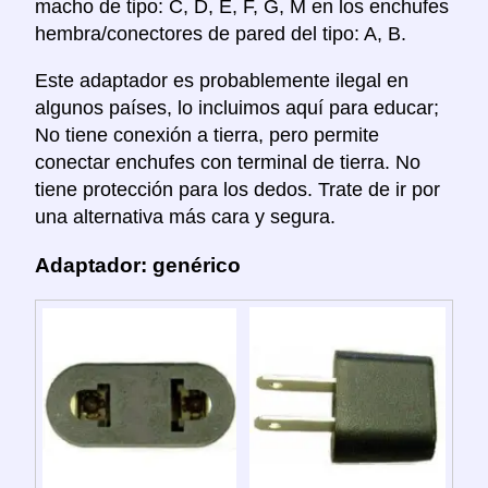
macho de tipo: C, D, E, F, G, M en los enchufes
hembra/conectores de pared del tipo: A, B.
Este adaptador es probablemente ilegal en
algunos países, lo incluimos aquí para educar;
No tiene conexión a tierra, pero permite
conectar enchufes con terminal de tierra. No
tiene protección para los dedos. Trate de ir por
una alternativa más cara y segura.
Adaptador: genérico