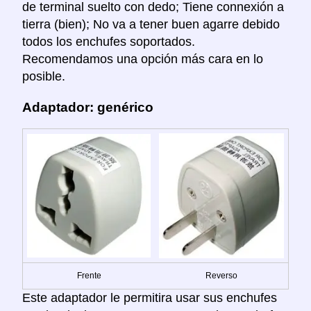
de terminal suelto con dedo; Tiene connexión a
tierra (bien); No va a tener buen agarre debido
todos los enchufes soportados.
Recomendamos una opción más cara en lo
posible.
Adaptador: genérico
Frente
Reverso
Este adaptador le permitira usar sus enchufes