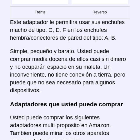
Frente
Reverso
Este adaptador le permitira usar sus enchufes
macho de tipo: C, E, F en los enchufes
hembra/conectores de pared del tipo: A, B.
Simple, pequeño y barato. Usted puede
comprar media docena de ellos casi sin dinero
y no ocuparán espacio en su maleta. Un
inconveniente, no tiene conexión a tierra, pero
puede que no sea necesario para algunos
dispositivos.
Adaptadores que usted puede comprar
Usted puede comprar los siguientes
adaptadores multi-proposito en Amazon.
Tambien puede mirar los otros aparatos