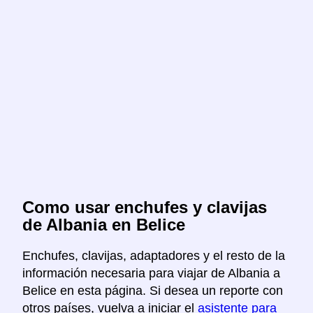
Como usar enchufes y clavijas
de Albania en Belice
Enchufes, clavijas, adaptadores y el resto de la
información necesaria para viajar de Albania a
Belice en esta página. Si desea un reporte con
otros países, vuelva a iniciar el
asistente para