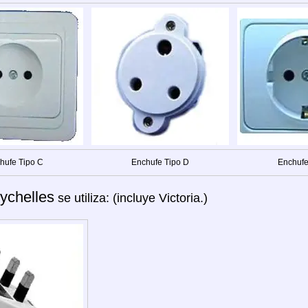
hufe Tipo C
Enchufe Tipo D
Enchufe
ychelles
se utiliza: (incluye Victoria.)