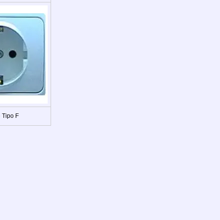
 Tipo F