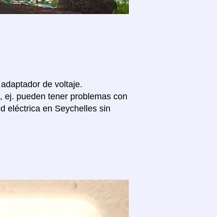
 adaptador de voltaje.
, ej. pueden tener problemas con
d eléctrica en Seychelles sin