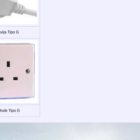
vija Tipo G
hufe Tipo G