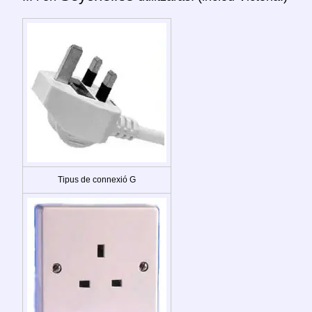
Tipus de connexió G