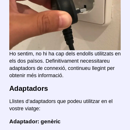
Ho sentim, no hi ha cap dels endolls utilitzats en
els dos països. Definitivament necessitareu
adaptadors de connexió, continueu llegint per
obtenir més informació.
Adaptadors
Llistes d’adaptadors que podeu utilitzar en el
vostre viatge:
Adaptador: genèric