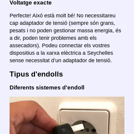
Voltatge exacte
Perfecte! Aixó està molt bé! No necessitareu
cap adaptador de tensió (sempre són grans,
pesats i no poden gestionar massa energia, és
a dir, poden tenir problemes amb els
assecadors). Podeu connectar els vostres
dispositius a la xarxa elèctrica a Seychelles
sense necessitat d’un adaptador de tensió.
Tipus d'endolls
Diferents sistemes d'endoll