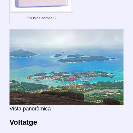
Tipus de sortida G
Vista panoràmica
Voltatge