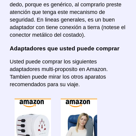
dedo, porque es genérico, al comprarlo preste
atención que tenga este mecanismo de
seguridad. En lineas generales, es un buen
adaptador con tiene conexión a tierra (notese el
conector metálico del costado).
Adaptadores que usted puede comprar
Usted puede comprar los siguientes
adaptadores multi-proposito en Amazon.
Tambien puede mirar los otros aparatos
recomendados para su viaje.