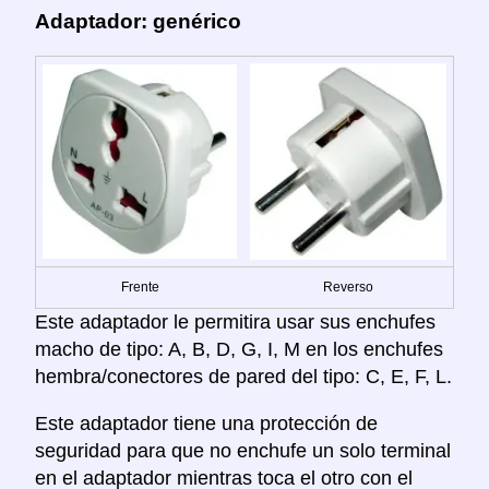
Adaptador: genérico
Frente
Reverso
Este adaptador le permitira usar sus enchufes
macho de tipo: A, B, D, G, I, M en los enchufes
hembra/conectores de pared del tipo: C, E, F, L.
Este adaptador tiene una protección de
seguridad para que no enchufe un solo terminal
en el adaptador mientras toca el otro con el