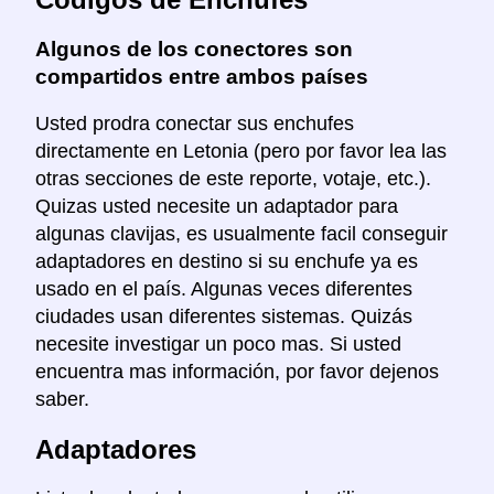
Algunos de los conectores son
compartidos entre ambos países
Usted prodra conectar sus enchufes
directamente en Letonia (pero por favor lea las
otras secciones de este reporte, votaje, etc.).
Quizas usted necesite un adaptador para
algunas clavijas, es usualmente facil conseguir
adaptadores en destino si su enchufe ya es
usado en el país. Algunas veces diferentes
ciudades usan diferentes sistemas. Quizás
necesite investigar un poco mas. Si usted
encuentra mas información, por favor dejenos
saber.
Adaptadores