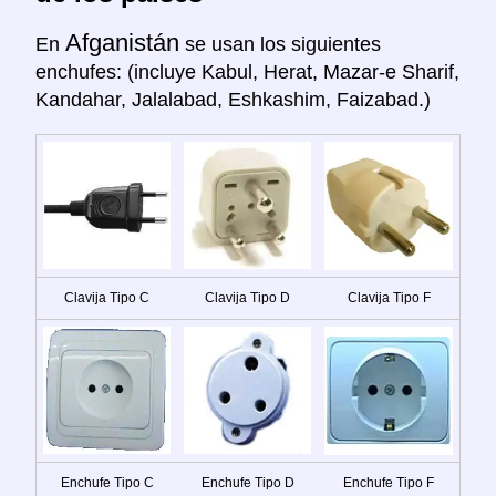
Afganistán
En
se usan los siguientes
enchufes: (incluye Kabul, Herat, Mazar-e Sharif,
Kandahar, Jalalabad, Eshkashim, Faizabad.)
Clavija Tipo C
Clavija Tipo D
Clavija Tipo F
Enchufe Tipo C
Enchufe Tipo D
Enchufe Tipo F