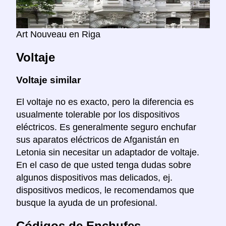
Art Nouveau en Riga
Voltaje
Voltaje similar
El voltaje no es exacto, pero la diferencia es
usualmente tolerable por los dispositivos
eléctricos. Es generalmente seguro enchufar
sus aparatos eléctricos de Afganistán en
Letonia sin necesitar un adaptador de voltaje.
En el caso de que usted tenga dudas sobre
algunos dispositivos mas delicados, ej.
dispositivos medicos, le recomendamos que
busque la ayuda de un profesional.
Códigos de Enchufes