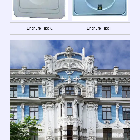
Enchufe Tipo C
Enchufe Tipo F