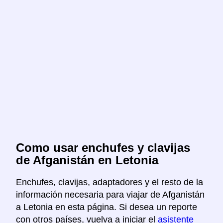
Como usar enchufes y clavijas
de Afganistán en Letonia
Enchufes, clavijas, adaptadores y el resto de la
información necesaria para viajar de Afganistán
a Letonia en esta página. Si desea un reporte
con otros países, vuelva a iniciar el
asistente