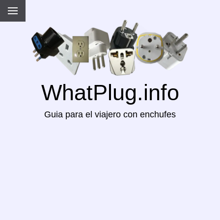
WhatPlug.info
Guia para el viajero con enchufes