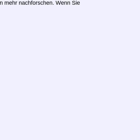
en mehr nachforschen. Wenn Sie