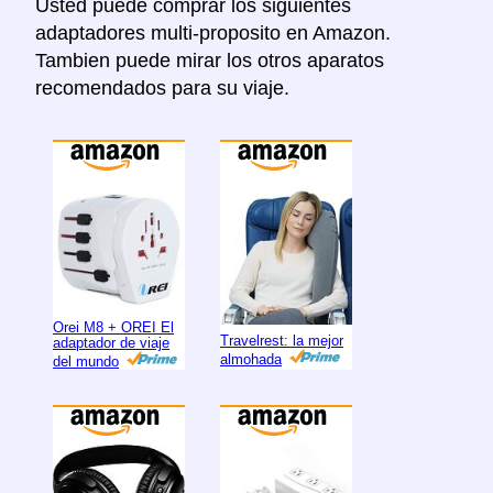
Usted puede comprar los siguientes
adaptadores multi-proposito en Amazon.
Tambien puede mirar los otros aparatos
recomendados para su viaje.
Orei M8 + OREI El
Travelrest: la mejor
adaptador de viaje
almohada
del mundo