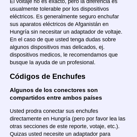
El voltaje no es exacto, pero la diferencia es
usualmente tolerable por los dispositivos
eléctricos. Es generalmente seguro enchufar
sus aparatos eléctricos de Afganistán en
Hungría sin necesitar un adaptador de voltaje.
En el caso de que usted tenga dudas sobre
algunos dispositivos mas delicados, ej.
dispositivos medicos, le recomendamos que
busque la ayuda de un profesional.
Códigos de Enchufes
Algunos de los conectores son
compartidos entre ambos países
Usted prodra conectar sus enchufes
directamente en Hungría (pero por favor lea las
otras secciones de este reporte, votaje, etc.).
Quizas usted necesite un adaptador para