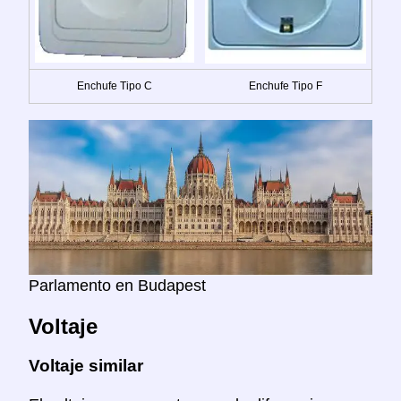
Enchufe Tipo C
Enchufe Tipo F
Parlamento en Budapest
Voltaje
Voltaje similar