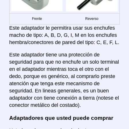
Frente
Reverso
Este adaptador le permitira usar sus enchufes
macho de tipo: A, B, D, G, I, M en los enchufes
hembra/conectores de pared del tipo: C, E, F, L.
Este adaptador tiene una protección de
seguridad para que no enchufe un solo terminal
en el adaptador mientras toca el otro con el
dedo, porque es genérico, al comprarlo preste
atención que tenga este mecanismo de
seguridad. En lineas generales, es un buen
adaptador con tiene conexión a tierra (notese el
conector metálico del costado).
Adaptadores que usted puede comprar