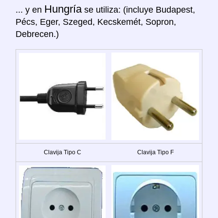
Hungría
... y en
se utiliza: (incluye Budapest,
Pécs, Eger, Szeged, Kecskemét, Sopron,
Debrecen.)
Clavija Tipo C
Clavija Tipo F