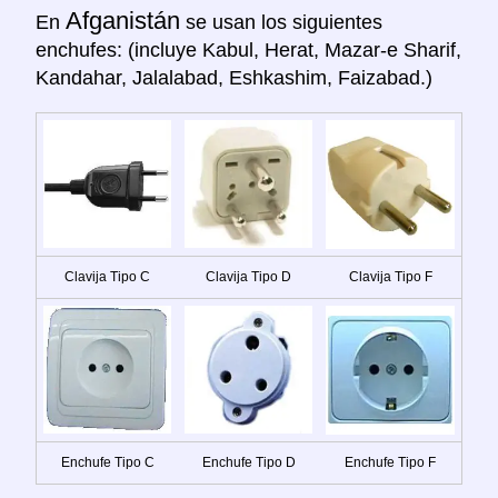
Afganistán
En
se usan los siguientes
enchufes: (incluye Kabul, Herat, Mazar-e Sharif,
Kandahar, Jalalabad, Eshkashim, Faizabad.)
Clavija Tipo C
Clavija Tipo D
Clavija Tipo F
Enchufe Tipo C
Enchufe Tipo D
Enchufe Tipo F