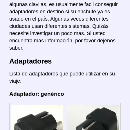
algunas clavijas, es usualmente facil conseguir
adaptadores en destino si su enchufe ya es
usado en el país. Algunas veces diferentes
ciudades usan diferentes sistemas. Quizás
necesite investigar un poco mas. Si usted
encuentra mas información, por favor dejenos
saber.
Adaptadores
Lista de adaptadores que puede utilizar en su
viaje:
Adaptador: genérico