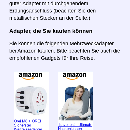
guter Adapter mit durchgehendem
Erdungsanschluss (beachten Sie den
metallischen Stecker an der Seite.)
Adapter, die Sie kaufen können
Sie können die folgenden Mehrzweckadapter
bei Amazon kaufen. Bitte beachten Sie auch die
empfohlenen Gadgets für Ihre Reise.
Orei M8 + OREI
Travelrest - Ultimate
Sicherster
Nackenkissen
Weltreiseadapter