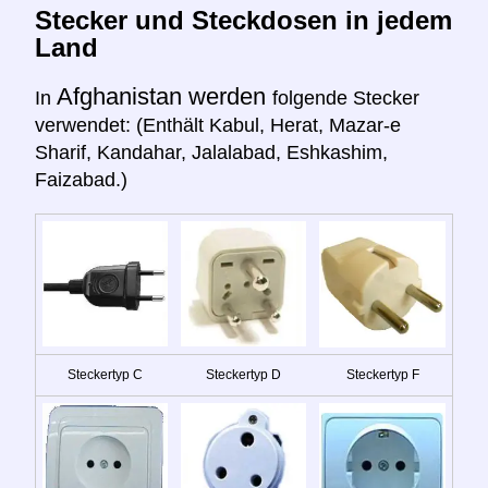
Stecker und Steckdosen in jedem
Land
Afghanistan werden
In
folgende Stecker
verwendet: (Enthält Kabul, Herat, Mazar-e
Sharif, Kandahar, Jalalabad, Eshkashim,
Faizabad.)
Steckertyp C
Steckertyp D
Steckertyp F