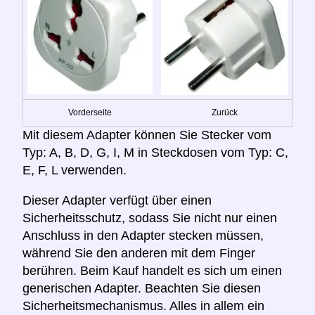
Vorderseite
Zurück
Mit diesem Adapter können Sie Stecker vom
Typ: A, B, D, G, I, M in Steckdosen vom Typ: C,
E, F, L verwenden.
Dieser Adapter verfügt über einen
Sicherheitsschutz, sodass Sie nicht nur einen
Anschluss in den Adapter stecken müssen,
während Sie den anderen mit dem Finger
berühren. Beim Kauf handelt es sich um einen
generischen Adapter. Beachten Sie diesen
Sicherheitsmechanismus. Alles in allem ein