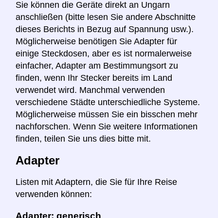
Sie können die Geräte direkt an Ungarn
anschließen (bitte lesen Sie andere Abschnitte
dieses Berichts in Bezug auf Spannung usw.).
Möglicherweise benötigen Sie Adapter für
einige Steckdosen, aber es ist normalerweise
einfacher, Adapter am Bestimmungsort zu
finden, wenn Ihr Stecker bereits im Land
verwendet wird. Manchmal verwenden
verschiedene Städte unterschiedliche Systeme.
Möglicherweise müssen Sie ein bisschen mehr
nachforschen. Wenn Sie weitere Informationen
finden, teilen Sie uns dies bitte mit.
Adapter
Listen mit Adaptern, die Sie für Ihre Reise
verwenden können:
Adapter: generisch