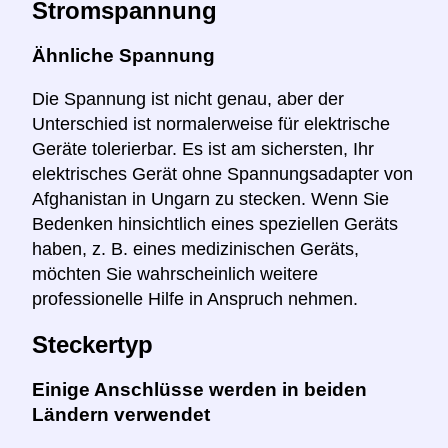
Stromspannung
Ähnliche Spannung
Die Spannung ist nicht genau, aber der
Unterschied ist normalerweise für elektrische
Geräte tolerierbar. Es ist am sichersten, Ihr
elektrisches Gerät ohne Spannungsadapter von
Afghanistan in Ungarn zu stecken. Wenn Sie
Bedenken hinsichtlich eines speziellen Geräts
haben, z. B. eines medizinischen Geräts,
möchten Sie wahrscheinlich weitere
professionelle Hilfe in Anspruch nehmen.
Steckertyp
Einige Anschlüsse werden in beiden
Ländern verwendet