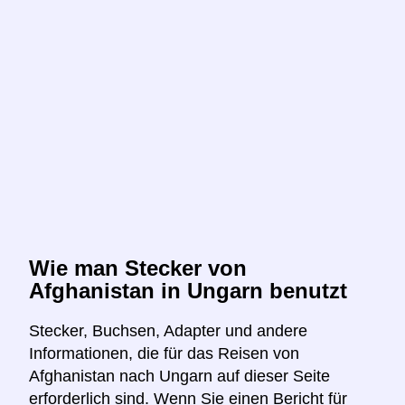
Wie man Stecker von
Afghanistan in Ungarn benutzt
Stecker, Buchsen, Adapter und andere
Informationen, die für das Reisen von
Afghanistan nach Ungarn auf dieser Seite
erforderlich sind. Wenn Sie einen Bericht für