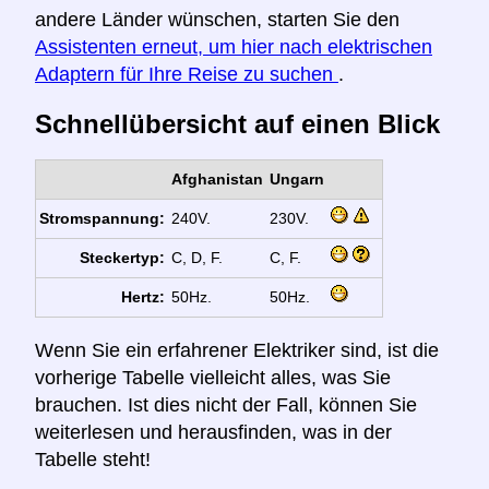
andere Länder wünschen, starten Sie den
Assistenten erneut, um hier nach elektrischen
Adaptern für Ihre Reise zu suchen
.
Schnellübersicht auf einen Blick
Afghanistan
Ungarn
Stromspannung:
240V.
230V.
Steckertyp:
C, D, F.
C, F.
Hertz:
50Hz.
50Hz.
Wenn Sie ein erfahrener Elektriker sind, ist die
vorherige Tabelle vielleicht alles, was Sie
brauchen. Ist dies nicht der Fall, können Sie
weiterlesen und herausfinden, was in der
Tabelle steht!