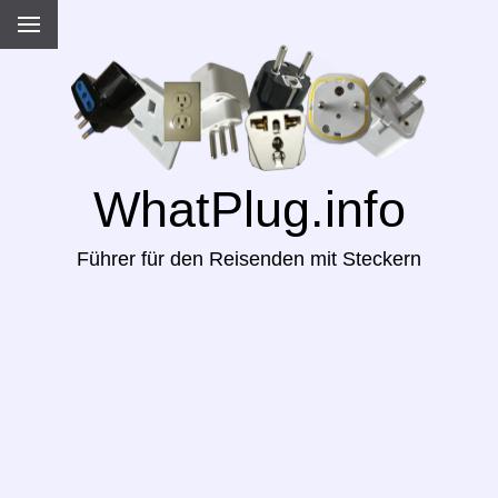
WhatPlug.info
Führer für den Reisenden mit Steckern