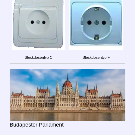
Steckdosentyp C
Steckdosentyp F
Budapester Parlament