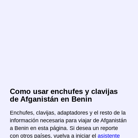
Como usar enchufes y clavijas
de Afganistán en Benin
Enchufes, clavijas, adaptadores y el resto de la
información necesaria para viajar de Afganistán
a Benin en esta página. Si desea un reporte
con otros países, vuelva a iniciar el
asistente