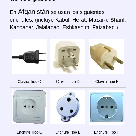
Afganistán
En
se usan los siguientes
enchufes: (incluye Kabul, Herat, Mazar-e Sharif,
Kandahar, Jalalabad, Eshkashim, Faizabad.)
Clavija Tipo C
Clavija Tipo D
Clavija Tipo F
Enchufe Tipo C
Enchufe Tipo D
Enchufe Tipo F