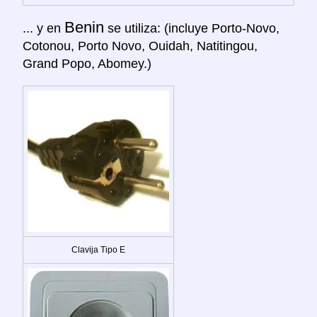
Benin
... y en
se utiliza: (incluye Porto-Novo,
Cotonou, Porto Novo, Ouidah, Natitingou,
Grand Popo, Abomey.)
Clavija Tipo E