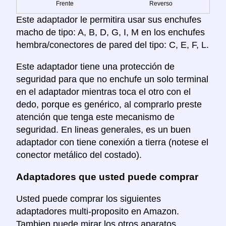
Frente
Reverso
Este adaptador le permitira usar sus enchufes
macho de tipo: A, B, D, G, I, M en los enchufes
hembra/conectores de pared del tipo: C, E, F, L.
Este adaptador tiene una protección de
seguridad para que no enchufe un solo terminal
en el adaptador mientras toca el otro con el
dedo, porque es genérico, al comprarlo preste
atención que tenga este mecanismo de
seguridad. En lineas generales, es un buen
adaptador con tiene conexión a tierra (notese el
conector metálico del costado).
Adaptadores que usted puede comprar
Usted puede comprar los siguientes
adaptadores multi-proposito en Amazon.
Tambien puede mirar los otros aparatos