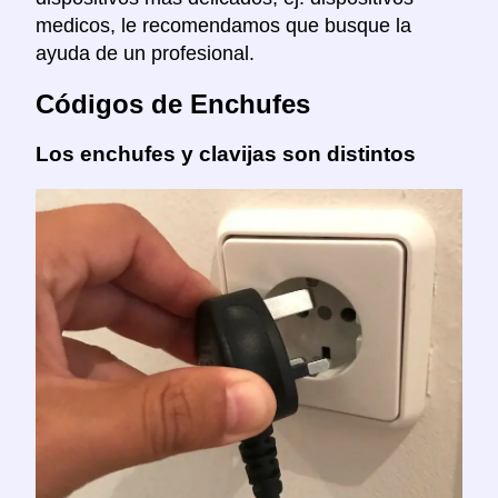
medicos, le recomendamos que busque la
ayuda de un profesional.
Códigos de Enchufes
Los enchufes y clavijas son distintos