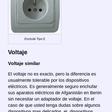
Enchufe Tipo E
Voltaje
Voltaje similar
El voltaje no es exacto, pero la diferencia es
usualmente tolerable por los dispositivos
eléctricos. Es generalmente seguro enchufar
sus aparatos eléctricos de Afganistán en Benin
sin necesitar un adaptador de voltaje. En el
caso de que usted tenga dudas sobre algunos
dispositivos mas delicados, ej. dispositivos