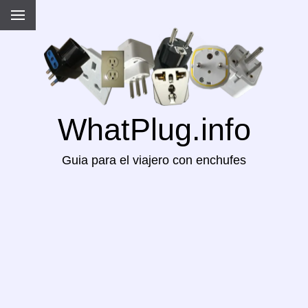
WhatPlug.info
Guia para el viajero con enchufes