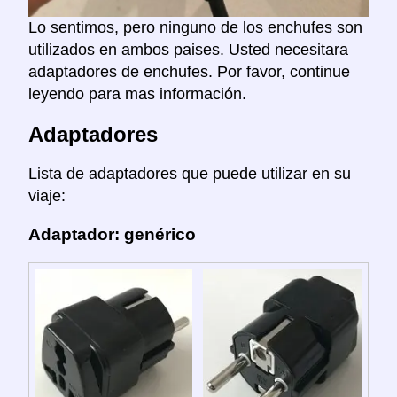
Lo sentimos, pero ninguno de los enchufes son
utilizados en ambos paises. Usted necesitara
adaptadores de enchufes. Por favor, continue
leyendo para mas información.
Adaptadores
Lista de adaptadores que puede utilizar en su
viaje:
Adaptador: genérico