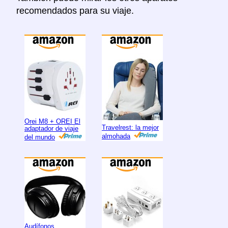
recomendados para su viaje.
Orei M8 + OREI El
Travelrest: la mejor
adaptador de viaje
almohada
del mundo
Audífonos