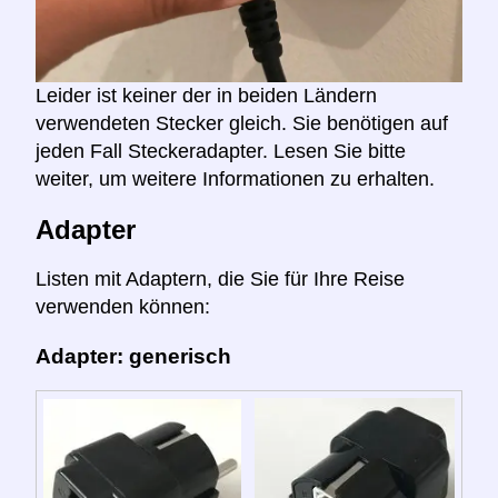
Leider ist keiner der in beiden Ländern
verwendeten Stecker gleich. Sie benötigen auf
jeden Fall Steckeradapter. Lesen Sie bitte
weiter, um weitere Informationen zu erhalten.
Adapter
Listen mit Adaptern, die Sie für Ihre Reise
verwenden können:
Adapter: generisch