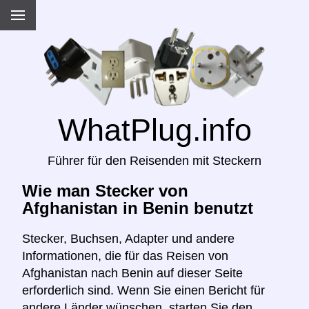
WhatPlug.info
Führer für den Reisenden mit Steckern
Wie man Stecker von
Afghanistan in Benin benutzt
Stecker, Buchsen, Adapter und andere
Informationen, die für das Reisen von
Afghanistan nach Benin auf dieser Seite
erforderlich sind. Wenn Sie einen Bericht für
andere Länder wünschen, starten Sie den