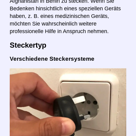
Afghanistan in Benin zu stecken. Wenn Sie
Bedenken hinsichtlich eines speziellen Geräts
haben, z. B. eines medizinischen Geräts,
möchten Sie wahrscheinlich weitere
professionelle Hilfe in Anspruch nehmen.
Steckertyp
Verschiedene Steckersysteme