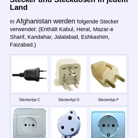
Land
Afghanistan werden
In
folgende Stecker
verwendet: (Enthält Kabul, Herat, Mazar-e
Sharif, Kandahar, Jalalabad, Eshkashim,
Faizabad.)
Steckertyp C
Steckertyp D
Steckertyp F