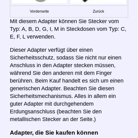
Vorderseite
Zurück
Mit diesem Adapter können Sie Stecker vom
Typ: A, B, D, G, I, M in Steckdosen vom Typ: C,
E, F, L verwenden.
Dieser Adapter verfügt über einen
Sicherheitsschutz, sodass Sie nicht nur einen
Anschluss in den Adapter stecken müssen,
während Sie den anderen mit dem Finger
berühren. Beim Kauf handelt es sich um einen
generischen Adapter. Beachten Sie diesen
Sicherheitsmechanismus. Alles in allem ein
guter Adapter mit durchgehendem
Erdungsanschluss (beachten Sie den
metallischen Stecker an der Seite.)
Adapter, die Sie kaufen können