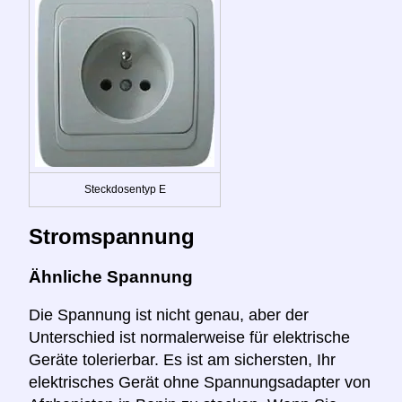
Steckdosentyp E
Stromspannung
Ähnliche Spannung
Die Spannung ist nicht genau, aber der
Unterschied ist normalerweise für elektrische
Geräte tolerierbar. Es ist am sichersten, Ihr
elektrisches Gerät ohne Spannungsadapter von