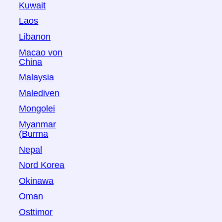
Kuwait
Laos
Libanon
Macao von
China
Malaysia
Malediven
Mongolei
Myanmar
(Burma
Nepal
Nord Korea
Okinawa
Oman
Osttimor