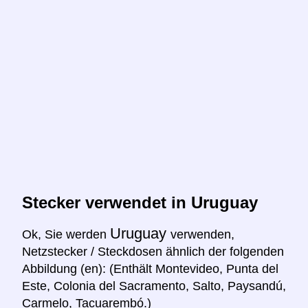
Stecker verwendet in Uruguay
Uruguay
Ok, Sie werden
verwenden,
Netzstecker / Steckdosen ähnlich der folgenden
Abbildung (en): (Enthält Montevideo, Punta del
Este, Colonia del Sacramento, Salto, Paysandú,
Carmelo, Tacuarembó.)