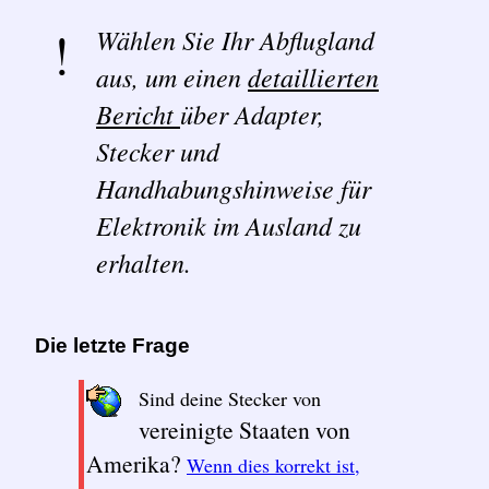
Wählen Sie Ihr Abflugland
aus, um einen
detaillierten
Bericht
über Adapter,
Stecker und
Handhabungshinweise für
Elektronik im Ausland zu
erhalten.
Die letzte Frage
Sind deine Stecker von
vereinigte Staaten von
Amerika?
Wenn dies korrekt ist,