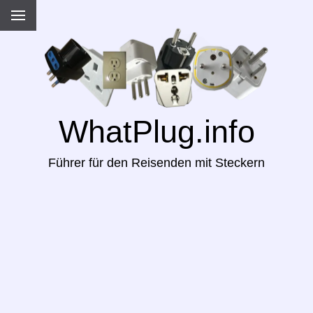
WhatPlug.info
Führer für den Reisenden mit Steckern