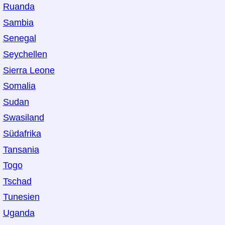
Ruanda
Sambia
Senegal
Seychellen
Sierra Leone
Somalia
Sudan
Swasiland
Südafrika
Tansania
Togo
Tschad
Tunesien
Uganda