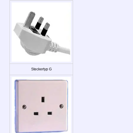
Steckertyp G