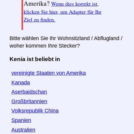
Amerika?
Wenn dies korrekt ist,
klicken Sie hier, um Adapter für Ihr
Ziel zu finden.
Bitte wählen Sie Ihr Wohnsitzland / Abflugland /
woher kommen Ihre Stecker?
Kenia ist beliebt in
vereinigte Staaten von Amerika
Kanada
Aserbaidschan
Großbritannien
Volksrepublik China
Spanien
Australien