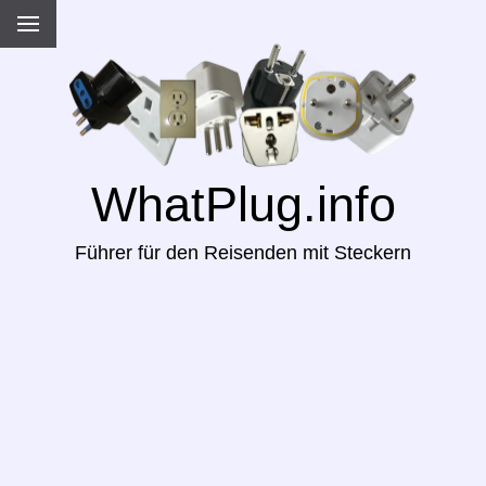
WhatPlug.info
Führer für den Reisenden mit Steckern