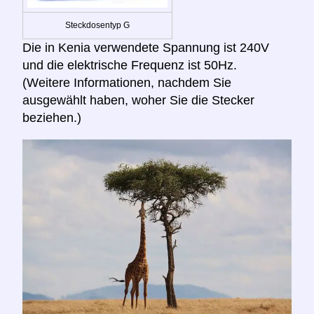
Steckdosentyp G
Die in Kenia verwendete Spannung ist 240V
und die elektrische Frequenz ist 50Hz.
(Weitere Informationen, nachdem Sie
ausgewählt haben, woher Sie die Stecker
beziehen.)