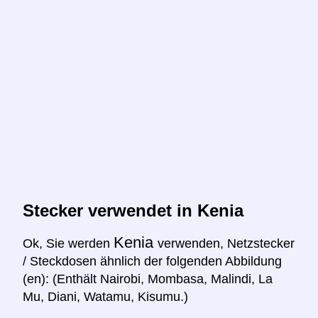
Stecker verwendet in Kenia
Kenia
Ok, Sie werden
verwenden, Netzstecker
/ Steckdosen ähnlich der folgenden Abbildung
(en): (Enthält Nairobi, Mombasa, Malindi, La
Mu, Diani, Watamu, Kisumu.)