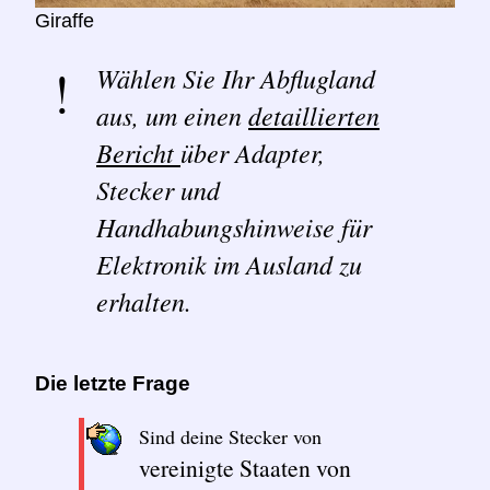
Giraffe
Wählen Sie Ihr Abflugland
aus, um einen
detaillierten
Bericht
über Adapter,
Stecker und
Handhabungshinweise für
Elektronik im Ausland zu
erhalten.
Die letzte Frage
Sind deine Stecker von
vereinigte Staaten von