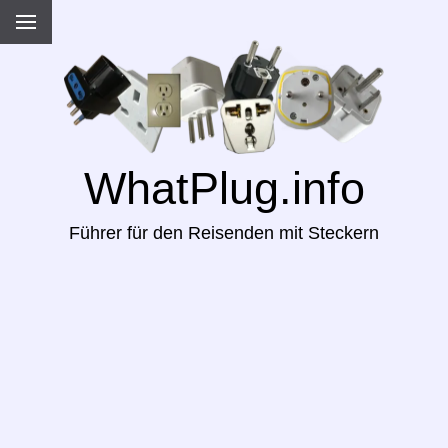
WhatPlug.info
Führer für den Reisenden mit Steckern