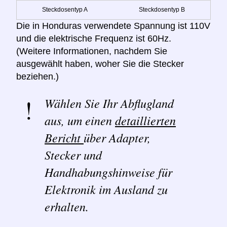
Steckdosentyp A
Steckdosentyp B
Die in Honduras verwendete Spannung ist 110V
und die elektrische Frequenz ist 60Hz.
(Weitere Informationen, nachdem Sie
ausgewählt haben, woher Sie die Stecker
beziehen.)
Wählen Sie Ihr Abflugland
aus, um einen
detaillierten
Bericht
über Adapter,
Stecker und
Handhabungshinweise für
Elektronik im Ausland zu
erhalten.