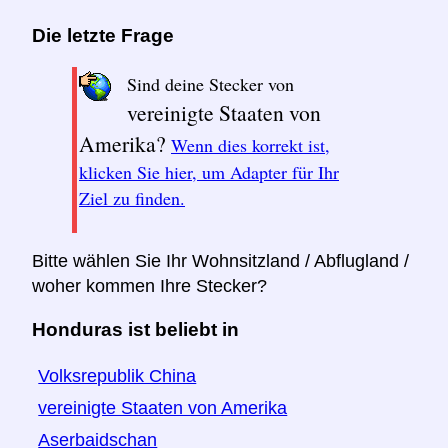
Die letzte Frage
Sind deine Stecker von
vereinigte Staaten von
Amerika?
Wenn dies korrekt ist,
klicken Sie hier, um Adapter für Ihr
Ziel zu finden.
Bitte wählen Sie Ihr Wohnsitzland / Abflugland /
woher kommen Ihre Stecker?
Honduras ist beliebt in
Volksrepublik China
vereinigte Staaten von Amerika
Aserbaidschan