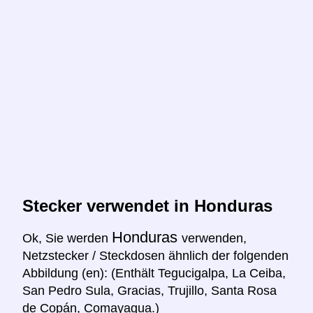
Stecker verwendet in Honduras
Honduras
Ok, Sie werden
verwenden,
Netzstecker / Steckdosen ähnlich der folgenden
Abbildung (en): (Enthält Tegucigalpa, La Ceiba,
San Pedro Sula, Gracias, Trujillo, Santa Rosa
de Copán, Comayagua.)