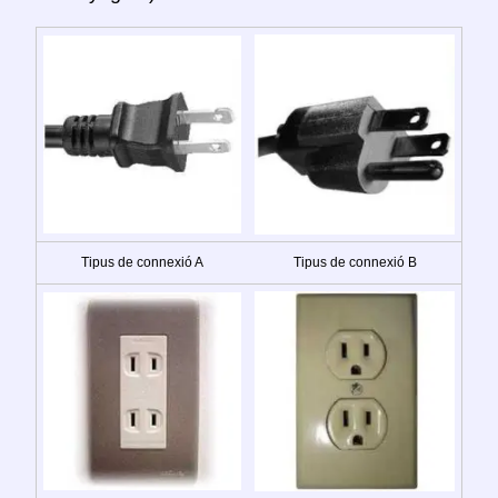
Tipus de connexió A
Tipus de connexió B