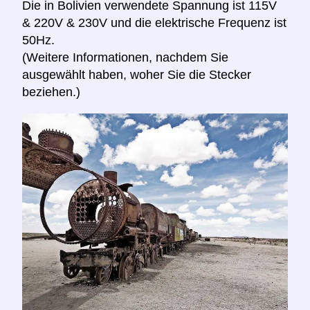
Die in Bolivien verwendete Spannung ist 115V
& 220V & 230V und die elektrische Frequenz ist
50Hz.
(Weitere Informationen, nachdem Sie
ausgewählt haben, woher Sie die Stecker
beziehen.)