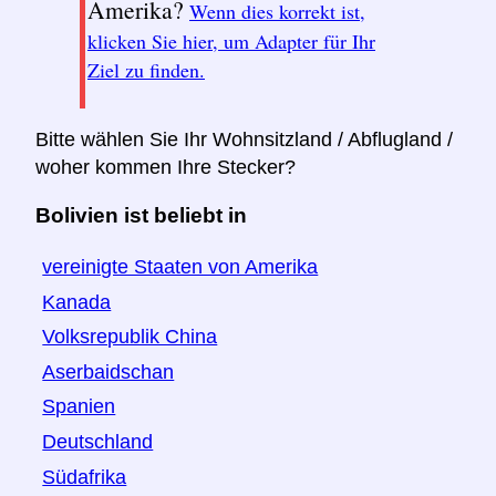
Amerika?
Wenn dies korrekt ist,
klicken Sie hier, um Adapter für Ihr
Ziel zu finden.
Bitte wählen Sie Ihr Wohnsitzland / Abflugland /
woher kommen Ihre Stecker?
Bolivien ist beliebt in
vereinigte Staaten von Amerika
Kanada
Volksrepublik China
Aserbaidschan
Spanien
Deutschland
Südafrika