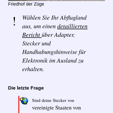
Friedhof der Züge
Wählen Sie Ihr Abflugland
aus, um einen
detaillierten
Bericht
über Adapter,
Stecker und
Handhabungshinweise für
Elektronik im Ausland zu
erhalten.
Die letzte Frage
Sind deine Stecker von
vereinigte Staaten von