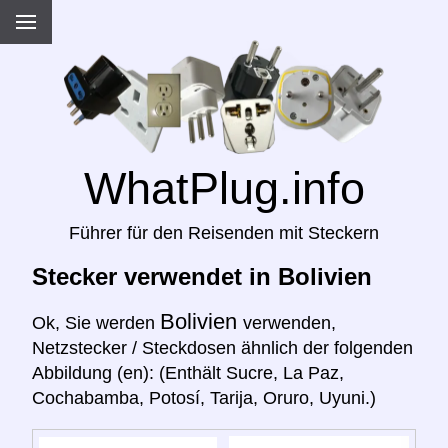
WhatPlug.info
Führer für den Reisenden mit Steckern
Stecker verwendet in Bolivien
Bolivien
Ok, Sie werden
verwenden,
Netzstecker / Steckdosen ähnlich der folgenden
Abbildung (en): (Enthält Sucre, La Paz,
Cochabamba, Potosí, Tarija, Oruro, Uyuni.)