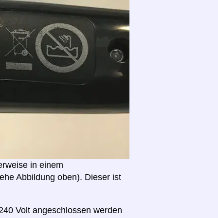
erweise in einem
he Abbildung oben). Dieser ist
 240 Volt angeschlossen werden