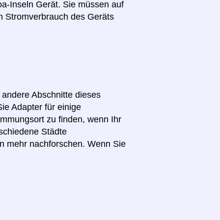
oa-Inseln Gerät. Sie müssen auf
n Stromverbrauch des Geräts
e andere Abschnitte dieses
ie Adapter für einige
immungsort zu finden, wenn Ihr
schiedene Städte
en mehr nachforschen. Wenn Sie