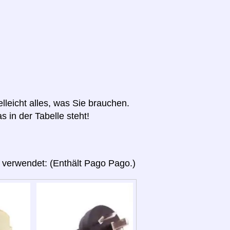
elleicht alles, was Sie brauchen.
s in der Tabelle steht!
 verwendet: (Enthält Pago Pago.)