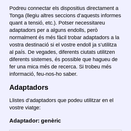
Podreu connectar els dispositius directament a
Tonga (llegiu altres seccions d’aquests informes
quant a tensió, etc.). Potser necessitareu
adaptadors per a alguns endolls, però
normalment és més fàcil trobar adaptadors a la
vostra destinació si el vostre endoll ja s’utilitza
al país. De vegades, diferents ciutats utilitzen
diferents sistemes, és possible que hagueu de
fer una mica més de recerca. Si trobeu més
informació, feu-nos-ho saber.
Adaptadors
Llistes d’adaptadors que podeu utilitzar en el
vostre viatge:
Adaptador: genèric