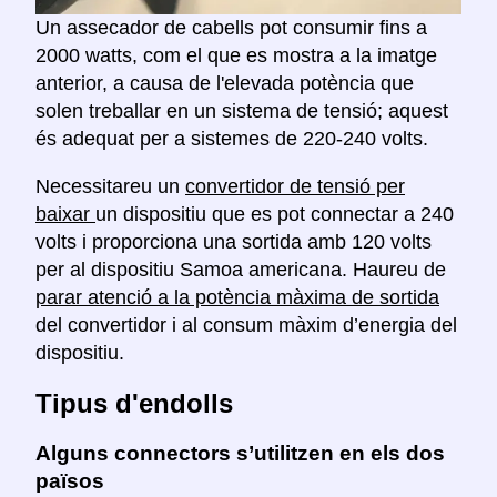
Un assecador de cabells pot consumir fins a
2000 watts, com el que es mostra a la imatge
anterior, a causa de l'elevada potència que
solen treballar en un sistema de tensió; aquest
és adequat per a sistemes de 220-240 volts.
Necessitareu un
convertidor de tensió per
baixar
un dispositiu que es pot connectar a 240
volts i proporciona una sortida amb 120 volts
per al dispositiu Samoa americana. Haureu de
parar atenció a la potència màxima de sortida
del convertidor i al consum màxim d’energia del
dispositiu.
Tipus d'endolls
Alguns connectors s’utilitzen en els dos
països