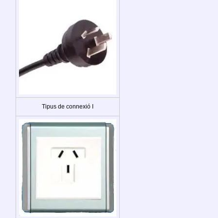
Tipus de connexió I