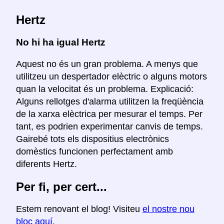
Hertz
No hi ha igual Hertz
Aquest no és un gran problema. A menys que
utilitzeu un despertador elèctric o alguns motors
quan la velocitat és un problema. Explicació:
Alguns rellotges d'alarma utilitzen la freqüència
de la xarxa elèctrica per mesurar el temps. Per
tant, es podrien experimentar canvis de temps.
Gairebé tots els dispositius electrònics
domèstics funcionen perfectament amb
diferents Hertz.
Per fi, per cert...
Estem renovant el blog! Visiteu
el nostre nou
bloc aquí
.