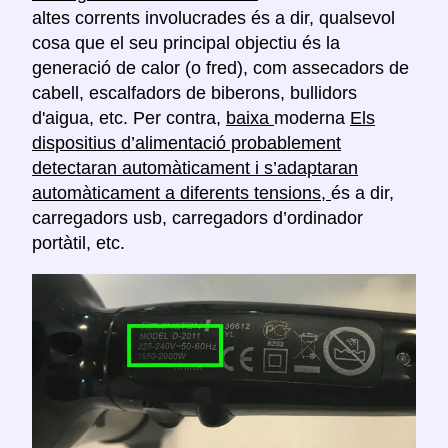
altes corrents involucrades és a dir, qualsevol
cosa que el seu principal objectiu és la
generació de calor (o fred), com assecadors de
cabell, escalfadors de biberons, bullidors
d'aigua, etc. Per contra,
baixa
moderna
Els
dispositius d’alimentació probablement
detectaran automàticament i s’adaptaran
automàticament a diferents tensions,
és a dir,
carregadors usb, carregadors d’ordinador
portàtil, etc.