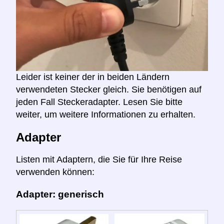
Leider ist keiner der in beiden Ländern
verwendeten Stecker gleich. Sie benötigen auf
jeden Fall Steckeradapter. Lesen Sie bitte
weiter, um weitere Informationen zu erhalten.
Adapter
Listen mit Adaptern, die Sie für Ihre Reise
verwenden können:
Adapter: generisch