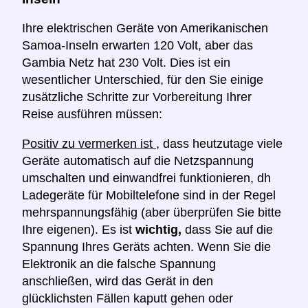
Ihre elektrischen Geräte von Amerikanischen
Samoa-Inseln erwarten 120 Volt, aber das
Gambia Netz hat 230 Volt. Dies ist ein
wesentlicher Unterschied, für den Sie einige
zusätzliche Schritte zur Vorbereitung Ihrer
Reise ausführen müssen:
Positiv zu vermerken ist
, dass heutzutage viele
Geräte automatisch auf die Netzspannung
umschalten und einwandfrei funktionieren, dh
Ladegeräte für Mobiltelefone sind in der Regel
mehrspannungsfähig (aber überprüfen Sie bitte
Ihre eigenen). Es ist
wichtig,
dass Sie auf die
Spannung Ihres Geräts achten. Wenn Sie die
Elektronik an die falsche Spannung
anschließen, wird das Gerät in den
glücklichsten Fällen kaputt gehen oder