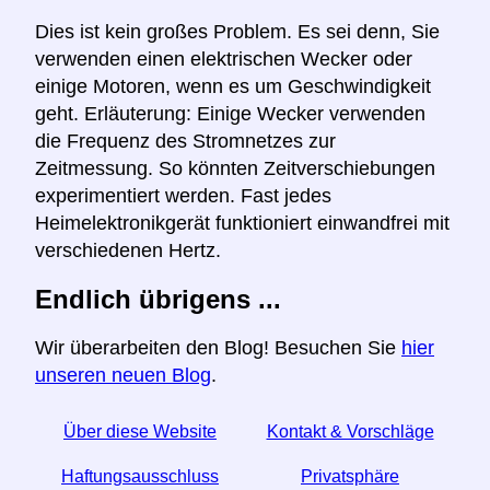
Dies ist kein großes Problem. Es sei denn, Sie
verwenden einen elektrischen Wecker oder
einige Motoren, wenn es um Geschwindigkeit
geht. Erläuterung: Einige Wecker verwenden
die Frequenz des Stromnetzes zur
Zeitmessung. So könnten Zeitverschiebungen
experimentiert werden. Fast jedes
Heimelektronikgerät funktioniert einwandfrei mit
verschiedenen Hertz.
Endlich übrigens ...
Wir überarbeiten den Blog! Besuchen Sie
hier
unseren neuen Blog
.
Über diese Website
Kontakt & Vorschläge
Haftungsausschluss
Privatsphäre