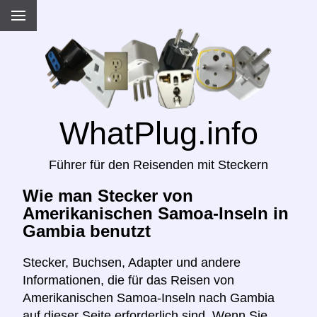
WhatPlug.info
Führer für den Reisenden mit Steckern
Wie man Stecker von
Amerikanischen Samoa-Inseln in
Gambia benutzt
Stecker, Buchsen, Adapter und andere
Informationen, die für das Reisen von
Amerikanischen Samoa-Inseln nach Gambia
auf dieser Seite erforderlich sind. Wenn Sie