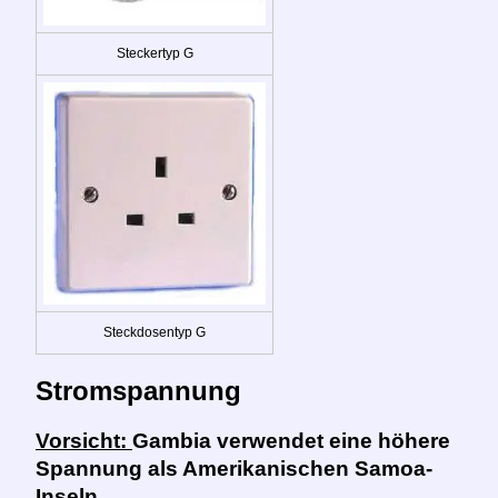
Steckertyp G
Steckdosentyp G
Stromspannung
Vorsicht:
Gambia verwendet eine höhere
Spannung als Amerikanischen Samoa-
Inseln