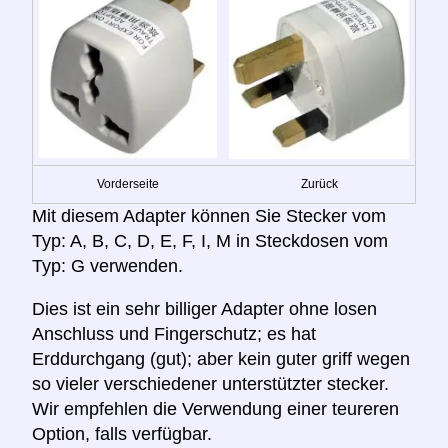
Vorderseite
Zurück
Mit diesem Adapter können Sie Stecker vom
Typ: A, B, C, D, E, F, I, M in Steckdosen vom
Typ: G verwenden.
Dies ist ein sehr billiger Adapter ohne losen
Anschluss und Fingerschutz; es hat
Erddurchgang (gut); aber kein guter griff wegen
so vieler verschiedener unterstützter stecker.
Wir empfehlen die Verwendung einer teureren
Option, falls verfügbar.