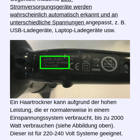
Stromversorgungsgeräte werden
wahrscheinlich automatisch erkannt und an
unterschiedliche Spannungen
angepasst, z. B.
USB-Ladegeräte, Laptop-Ladegeräte usw.
Ein Haartrockner kann aufgrund der hohen
Leistung, die er normalerweise in einem
Einspannungssystem verbraucht, bis zu 2000
Watt verbrauchen (siehe Abbildung oben).
Dieser ist für 220-240 Volt Systeme geeignet.