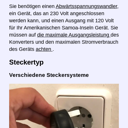
Sie benötigen einen
Abwärtsspannungswandler,
ein Gerät, das an 230 Volt angeschlossen
werden kann, und einen Ausgang mit 120 Volt
für Ihr Amerikanischen Samoa-Inseln Gerät. Sie
müssen auf
die maximale Ausgangsleistung
des
Konverters und den maximalen Stromverbrauch
des Geräts
achten
.
Steckertyp
Verschiedene Steckersysteme