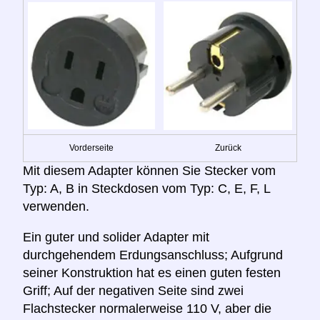
Vorderseite
Zurück
Mit diesem Adapter können Sie Stecker vom
Typ: A, B in Steckdosen vom Typ: C, E, F, L
verwenden.
Ein guter und solider Adapter mit
durchgehendem Erdungsanschluss; Aufgrund
seiner Konstruktion hat es einen guten festen
Griff; Auf der negativen Seite sind zwei
Flachstecker normalerweise 110 V, aber die