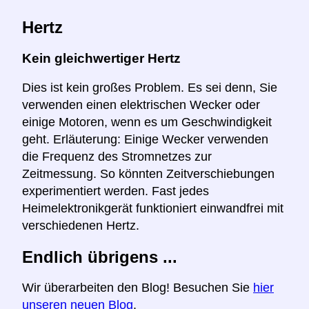
Hertz
Kein gleichwertiger Hertz
Dies ist kein großes Problem. Es sei denn, Sie
verwenden einen elektrischen Wecker oder
einige Motoren, wenn es um Geschwindigkeit
geht. Erläuterung: Einige Wecker verwenden
die Frequenz des Stromnetzes zur
Zeitmessung. So könnten Zeitverschiebungen
experimentiert werden. Fast jedes
Heimelektronikgerät funktioniert einwandfrei mit
verschiedenen Hertz.
Endlich übrigens ...
Wir überarbeiten den Blog! Besuchen Sie
hier
unseren neuen Blog
.