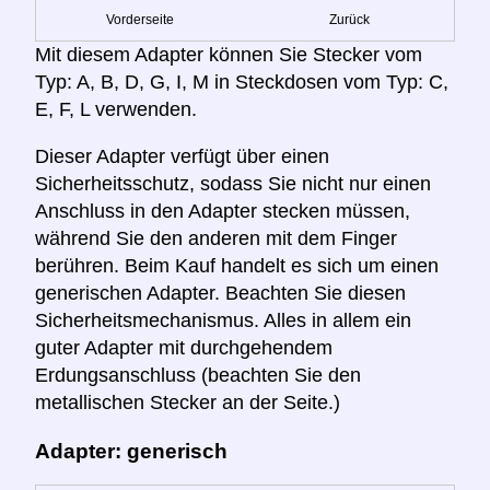
Vorderseite
Zurück
Mit diesem Adapter können Sie Stecker vom
Typ: A, B, D, G, I, M in Steckdosen vom Typ: C,
E, F, L verwenden.
Dieser Adapter verfügt über einen
Sicherheitsschutz, sodass Sie nicht nur einen
Anschluss in den Adapter stecken müssen,
während Sie den anderen mit dem Finger
berühren. Beim Kauf handelt es sich um einen
generischen Adapter. Beachten Sie diesen
Sicherheitsmechanismus. Alles in allem ein
guter Adapter mit durchgehendem
Erdungsanschluss (beachten Sie den
metallischen Stecker an der Seite.)
Adapter: generisch