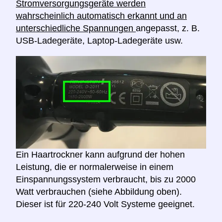
Stromversorgungsgeräte werden
wahrscheinlich automatisch erkannt und an
unterschiedliche Spannungen
angepasst, z. B.
USB-Ladegeräte, Laptop-Ladegeräte usw.
Ein Haartrockner kann aufgrund der hohen
Leistung, die er normalerweise in einem
Einspannungssystem verbraucht, bis zu 2000
Watt verbrauchen (siehe Abbildung oben).
Dieser ist für 220-240 Volt Systeme geeignet.