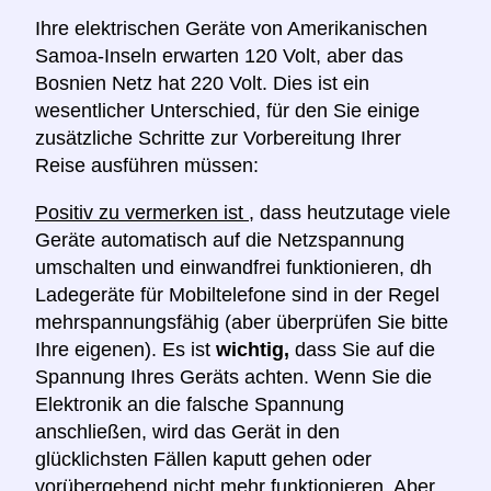
Ihre elektrischen Geräte von Amerikanischen
Samoa-Inseln erwarten 120 Volt, aber das
Bosnien Netz hat 220 Volt. Dies ist ein
wesentlicher Unterschied, für den Sie einige
zusätzliche Schritte zur Vorbereitung Ihrer
Reise ausführen müssen:
Positiv zu vermerken ist
, dass heutzutage viele
Geräte automatisch auf die Netzspannung
umschalten und einwandfrei funktionieren, dh
Ladegeräte für Mobiltelefone sind in der Regel
mehrspannungsfähig (aber überprüfen Sie bitte
Ihre eigenen). Es ist
wichtig,
dass Sie auf die
Spannung Ihres Geräts achten. Wenn Sie die
Elektronik an die falsche Spannung
anschließen, wird das Gerät in den
glücklichsten Fällen kaputt gehen oder
vorübergehend nicht mehr funktionieren. Aber