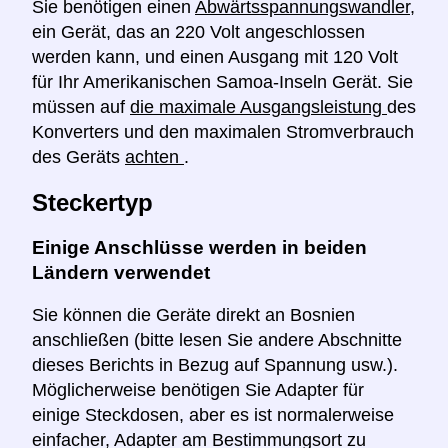
Sie benötigen einen
Abwärtsspannungswandler,
ein Gerät, das an 220 Volt angeschlossen
werden kann, und einen Ausgang mit 120 Volt
für Ihr Amerikanischen Samoa-Inseln Gerät. Sie
müssen auf
die maximale Ausgangsleistung
des
Konverters und den maximalen Stromverbrauch
des Geräts
achten
.
Steckertyp
Einige Anschlüsse werden in beiden
Ländern verwendet
Sie können die Geräte direkt an Bosnien
anschließen (bitte lesen Sie andere Abschnitte
dieses Berichts in Bezug auf Spannung usw.).
Möglicherweise benötigen Sie Adapter für
einige Steckdosen, aber es ist normalerweise
einfacher, Adapter am Bestimmungsort zu