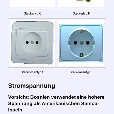
Steckertyp C
Steckertyp F
Steckdosentyp C
Steckdosentyp F
Stromspannung
Vorsicht:
Bosnien verwendet eine höhere
Spannung als Amerikanischen Samoa-
Inseln