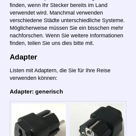
finden, wenn Ihr Stecker bereits im Land
verwendet wird. Manchmal verwenden
verschiedene Städte unterschiedliche Systeme.
Möglicherweise müssen Sie ein bisschen mehr
nachforschen. Wenn Sie weitere Informationen
finden, teilen Sie uns dies bitte mit.
Adapter
Listen mit Adaptern, die Sie für Ihre Reise
verwenden können:
Adapter: generisch