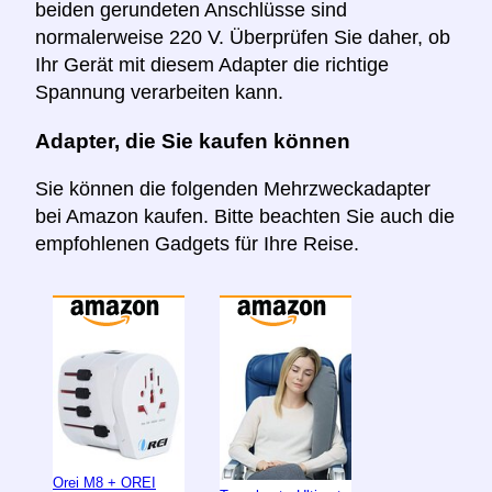
beiden gerundeten Anschlüsse sind
normalerweise 220 V. Überprüfen Sie daher, ob
Ihr Gerät mit diesem Adapter die richtige
Spannung verarbeiten kann.
Adapter, die Sie kaufen können
Sie können die folgenden Mehrzweckadapter
bei Amazon kaufen. Bitte beachten Sie auch die
empfohlenen Gadgets für Ihre Reise.
Orei M8 + OREI