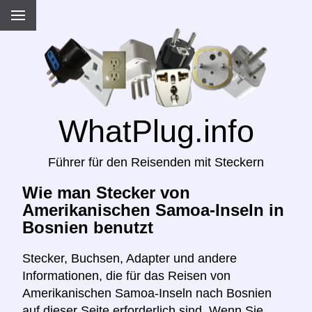
WhatPlug.info
Führer für den Reisenden mit Steckern
Wie man Stecker von
Amerikanischen Samoa-Inseln in
Bosnien benutzt
Stecker, Buchsen, Adapter und andere
Informationen, die für das Reisen von
Amerikanischen Samoa-Inseln nach Bosnien
auf dieser Seite erforderlich sind. Wenn Sie