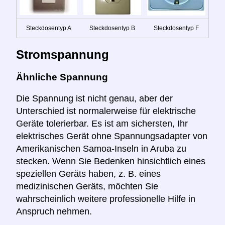
Steckdosentyp A
Steckdosentyp B
Steckdosentyp F
Stromspannung
Ähnliche Spannung
Die Spannung ist nicht genau, aber der
Unterschied ist normalerweise für elektrische
Geräte tolerierbar. Es ist am sichersten, Ihr
elektrisches Gerät ohne Spannungsadapter von
Amerikanischen Samoa-Inseln in Aruba zu
stecken. Wenn Sie Bedenken hinsichtlich eines
speziellen Geräts haben, z. B. eines
medizinischen Geräts, möchten Sie
wahrscheinlich weitere professionelle Hilfe in
Anspruch nehmen.