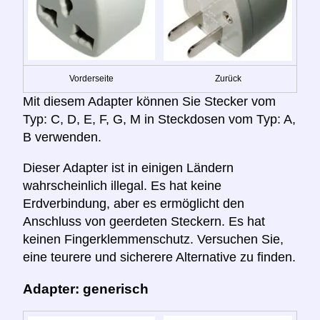
Vorderseite
Zurück
Mit diesem Adapter können Sie Stecker vom
Typ: C, D, E, F, G, M in Steckdosen vom Typ: A,
B verwenden.
Dieser Adapter ist in einigen Ländern
wahrscheinlich illegal. Es hat keine
Erdverbindung, aber es ermöglicht den
Anschluss von geerdeten Steckern. Es hat
keinen Fingerklemmenschutz. Versuchen Sie,
eine teurere und sicherere Alternative zu finden.
Adapter: generisch