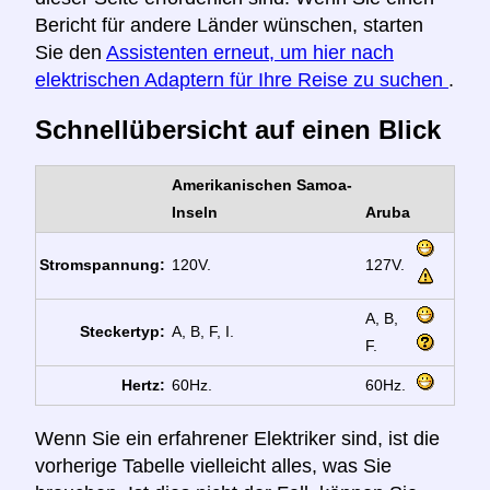
Bericht für andere Länder wünschen, starten
Sie den
Assistenten erneut, um hier nach
elektrischen Adaptern für Ihre Reise zu suchen
.
Schnellübersicht auf einen Blick
Amerikanischen Samoa-
Inseln
Aruba
Stromspannung:
120V.
127V.
A, B,
Steckertyp:
A, B, F, I.
F.
Hertz:
60Hz.
60Hz.
Wenn Sie ein erfahrener Elektriker sind, ist die
vorherige Tabelle vielleicht alles, was Sie