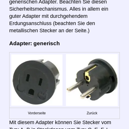
generischen Adapter. Beachten Sie diesen
Sicherheitsmechanismus. Alles in allem ein
guter Adapter mit durchgehendem
Erdungsanschluss (beachten Sie den
metallischen Stecker an der Seite.)
Adapter: generisch
Vorderseite
Zurück
Mit diesem Adapter können Sie Stecker vom