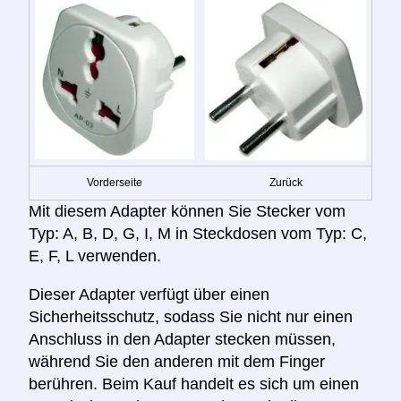
Vorderseite
Zurück
Mit diesem Adapter können Sie Stecker vom
Typ: A, B, D, G, I, M in Steckdosen vom Typ: C,
E, F, L verwenden.
Dieser Adapter verfügt über einen
Sicherheitsschutz, sodass Sie nicht nur einen
Anschluss in den Adapter stecken müssen,
während Sie den anderen mit dem Finger
berühren. Beim Kauf handelt es sich um einen