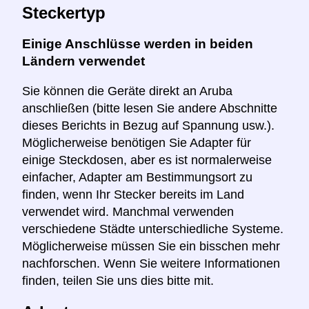
Steckertyp
Einige Anschlüsse werden in beiden
Ländern verwendet
Sie können die Geräte direkt an Aruba
anschließen (bitte lesen Sie andere Abschnitte
dieses Berichts in Bezug auf Spannung usw.).
Möglicherweise benötigen Sie Adapter für
einige Steckdosen, aber es ist normalerweise
einfacher, Adapter am Bestimmungsort zu
finden, wenn Ihr Stecker bereits im Land
verwendet wird. Manchmal verwenden
verschiedene Städte unterschiedliche Systeme.
Möglicherweise müssen Sie ein bisschen mehr
nachforschen. Wenn Sie weitere Informationen
finden, teilen Sie uns dies bitte mit.