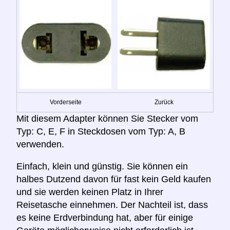
Vorderseite
Zurück
Mit diesem Adapter können Sie Stecker vom
Typ: C, E, F in Steckdosen vom Typ: A, B
verwenden.
Einfach, klein und günstig. Sie können ein
halbes Dutzend davon für fast kein Geld kaufen
und sie werden keinen Platz in Ihrer
Reisetasche einnehmen. Der Nachteil ist, dass
es keine Erdverbindung hat, aber für einige