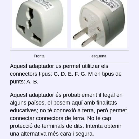
Frontal
esquena
Aquest adaptador us permet utilitzar els
connectors tipus: C, D, E, F, G, M en tipus de
punts: A, B.
Aquest adaptador és probablement il·legal en
alguns països, el posem aquí amb finalitats
educatives; no té connexió a terra, però permet
connectar connectors de terra. No té cap
protecció de terminals de dits. Intenta obtenir
una alternativa més cara i segura.