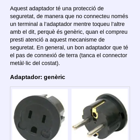
Aquest adaptador té una protecció de
seguretat, de manera que no connecteu només
un terminal a l’adaptador mentre toqueu l’altre
amb el dit, perquè és genèric, quan el compreu
presti atenció a aquest mecanisme de
seguretat. En general, un bon adaptador que té
el pas de connexió de terra (tanca el connector
metàl·lic del costat).
Adaptador: genèric