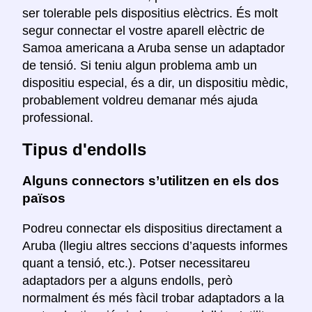
ser tolerable pels dispositius elèctrics. És molt
segur connectar el vostre aparell elèctric de
Samoa americana a Aruba sense un adaptador
de tensió. Si teniu algun problema amb un
dispositiu especial, és a dir, un dispositiu mèdic,
probablement voldreu demanar més ajuda
professional.
Tipus d'endolls
Alguns connectors s’utilitzen en els dos
països
Podreu connectar els dispositius directament a
Aruba (llegiu altres seccions d’aquests informes
quant a tensió, etc.). Potser necessitareu
adaptadors per a alguns endolls, però
normalment és més fàcil trobar adaptadors a la