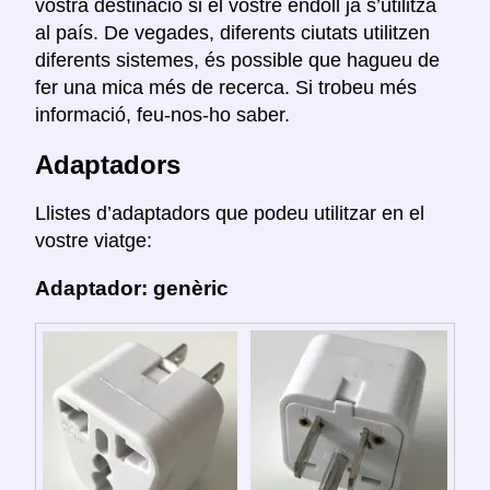
vostra destinació si el vostre endoll ja s’utilitza
al país. De vegades, diferents ciutats utilitzen
diferents sistemes, és possible que hagueu de
fer una mica més de recerca. Si trobeu més
informació, feu-nos-ho saber.
Adaptadors
Llistes d’adaptadors que podeu utilitzar en el
vostre viatge:
Adaptador: genèric