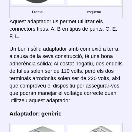
Frontal
esquena
Aquest adaptador us permet utilitzar els
connectors tipus: A, B en tipus de punts: C, E,
F, L.
Un bon i sòlid adaptador amb connexió a terra;
a causa de la seva construcció, té una bona
adherència sòlida; Al costat negatiu, dos endolls
de fulles solen ser de 110 volts, però els dos
terminals arrodonits solen ser de 220 volts, així
que comproveu el dispositiu per assegurar-vos
que podran manejar el voltatge correcte quan
utilitzeu aquest adaptador.
Adaptador: genèric