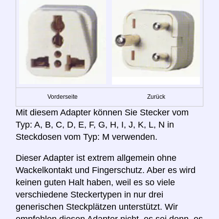
Vorderseite
Zurück
Mit diesem Adapter können Sie Stecker vom
Typ: A, B, C, D, E, F, G, H, I, J, K, L, N in
Steckdosen vom Typ: M verwenden.
Dieser Adapter ist extrem allgemein ohne
Wackelkontakt und Fingerschutz. Aber es wird
keinen guten Halt haben, weil es so viele
verschiedene Steckertypen in nur drei
generischen Steckplätzen unterstützt. Wir