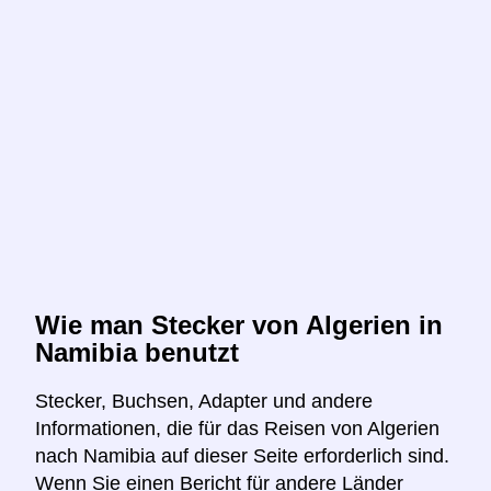
Wie man Stecker von Algerien in
Namibia benutzt
Stecker, Buchsen, Adapter und andere
Informationen, die für das Reisen von Algerien
nach Namibia auf dieser Seite erforderlich sind.
Wenn Sie einen Bericht für andere Länder