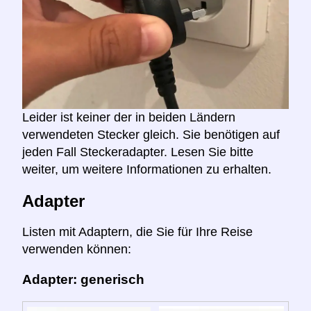
Leider ist keiner der in beiden Ländern
verwendeten Stecker gleich. Sie benötigen auf
jeden Fall Steckeradapter. Lesen Sie bitte
weiter, um weitere Informationen zu erhalten.
Adapter
Listen mit Adaptern, die Sie für Ihre Reise
verwenden können:
Adapter: generisch