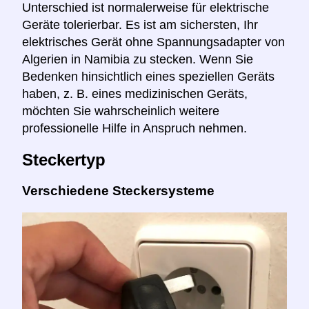
Unterschied ist normalerweise für elektrische
Geräte tolerierbar. Es ist am sichersten, Ihr
elektrisches Gerät ohne Spannungsadapter von
Algerien in Namibia zu stecken. Wenn Sie
Bedenken hinsichtlich eines speziellen Geräts
haben, z. B. eines medizinischen Geräts,
möchten Sie wahrscheinlich weitere
professionelle Hilfe in Anspruch nehmen.
Steckertyp
Verschiedene Steckersysteme