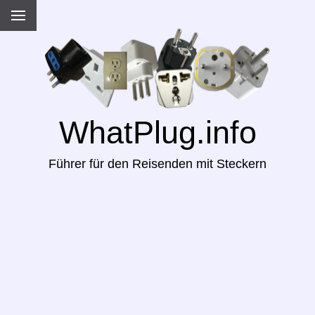
WhatPlug.info
Führer für den Reisenden mit Steckern