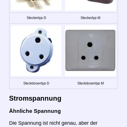
Steckertyp D
Steckertyp M
Steckdosentyp D
Steckdosentyp M
Stromspannung
Ähnliche Spannung
Die Spannung ist nicht genau, aber der