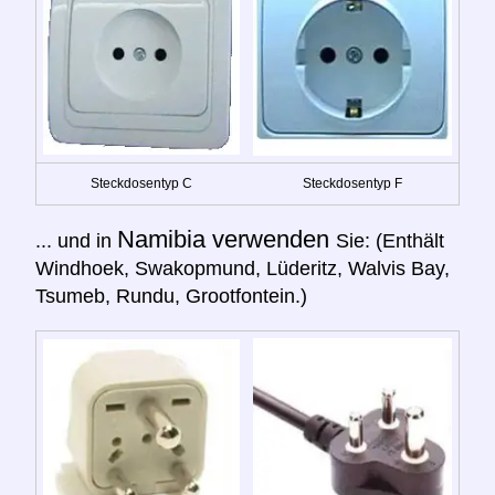
Steckdosentyp C
Steckdosentyp F
Namibia verwenden
... und in
Sie: (Enthält
Windhoek, Swakopmund, Lüderitz, Walvis Bay,
Tsumeb, Rundu, Grootfontein.)