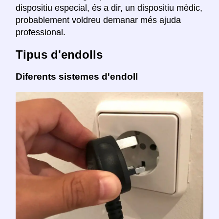
dispositiu especial, és a dir, un dispositiu mèdic,
probablement voldreu demanar més ajuda
professional.
Tipus d'endolls
Diferents sistemes d'endoll