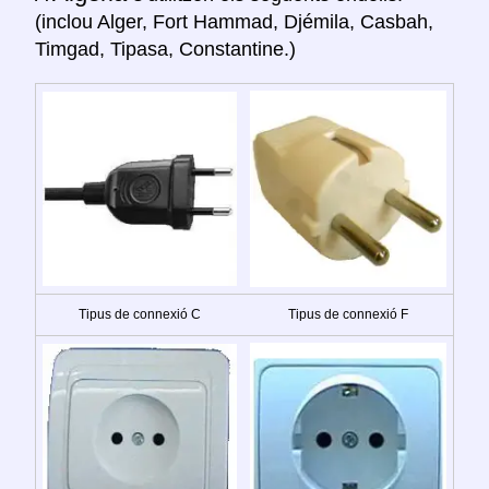
(inclou Alger, Fort Hammad, Djémila, Casbah,
Timgad, Tipasa, Constantine.)
Tipus de connexió C
Tipus de connexió F