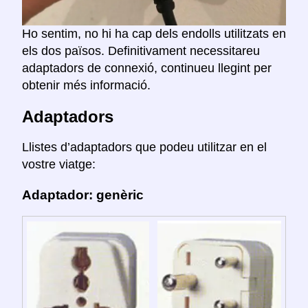
Ho sentim, no hi ha cap dels endolls utilitzats en
els dos països. Definitivament necessitareu
adaptadors de connexió, continueu llegint per
obtenir més informació.
Adaptadors
Llistes d’adaptadors que podeu utilitzar en el
vostre viatge:
Adaptador: genèric