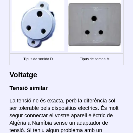
Tipus de sortida D
Tipus de sortida M
Voltatge
Tensió similar
La tensió no és exacta, però la diferència sol
ser tolerable pels dispositius elèctrics. És molt
segur connectar el vostre aparell elèctric de
Algèria a Namíbia sense un adaptador de
tensió. Si teniu algun problema amb un