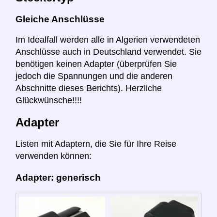
Gleiche Anschlüsse
Im Idealfall werden alle in Algerien verwendeten
Anschlüsse auch in Deutschland verwendet. Sie
benötigen keinen Adapter (überprüfen Sie
jedoch die Spannungen und die anderen
Abschnitte dieses Berichts). Herzliche
Glückwünsche!!!!
Adapter
Listen mit Adaptern, die Sie für Ihre Reise
verwenden können:
Adapter: generisch