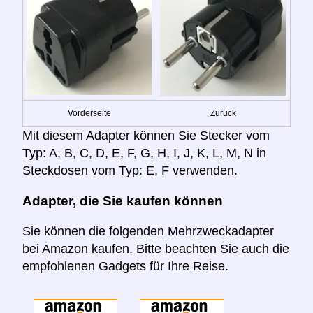
Vorderseite
Zurück
Mit diesem Adapter können Sie Stecker vom
Typ: A, B, C, D, E, F, G, H, I, J, K, L, M, N in
Steckdosen vom Typ: E, F verwenden.
Adapter, die Sie kaufen können
Sie können die folgenden Mehrzweckadapter
bei Amazon kaufen. Bitte beachten Sie auch die
empfohlenen Gadgets für Ihre Reise.