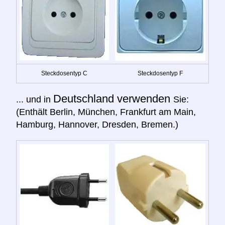
Steckdosentyp C
Steckdosentyp F
Deutschland verwenden
... und in
Sie:
(Enthält Berlin, München, Frankfurt am Main,
Hamburg, Hannover, Dresden, Bremen.)