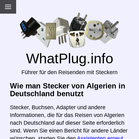
WhatPlug.info
Führer für den Reisenden mit Steckern
Wie man Stecker von Algerien in
Deutschland benutzt
Stecker, Buchsen, Adapter und andere
Informationen, die für das Reisen von Algerien
nach Deutschland auf dieser Seite erforderlich
sind. Wenn Sie einen Bericht für andere Länder
wünschen, starten Sie den
Assistenten erneut,