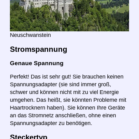
Neuschwanstein
Stromspannung
Genaue Spannung
Perfekt! Das ist sehr gut! Sie brauchen keinen
Spannungsadapter (sie sind immer groß,
schwer und können nicht mit zu viel Energie
umgehen. Das heißt, sie könnten Probleme mit
Haartrocknern haben). Sie können Ihre Geräte
an das Stromnetz anschließen, ohne einen
Spannungsadapter zu benötigen.
Steckertyp