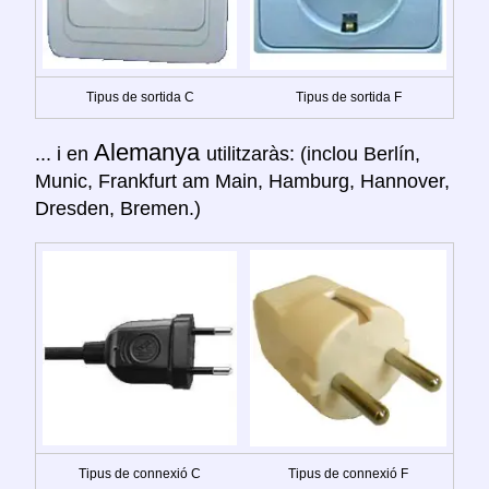
Tipus de sortida C
Tipus de sortida F
Alemanya
... i en
utilitzaràs: (inclou Berlín,
Munic, Frankfurt am Main, Hamburg, Hannover,
Dresden, Bremen.)
Tipus de connexió C
Tipus de connexió F