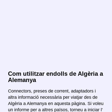
Com utilitzar endolls de Algèria a
Alemanya
Connectors, preses de corrent, adaptadors i
altra informació necessària per viatjar des de
Algèria a Alemanya en aquesta pàgina. Si voleu
un informe per a altres països, torneu a iniciar l’