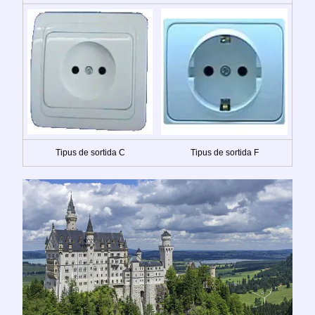
Tipus de sortida C
Tipus de sortida F