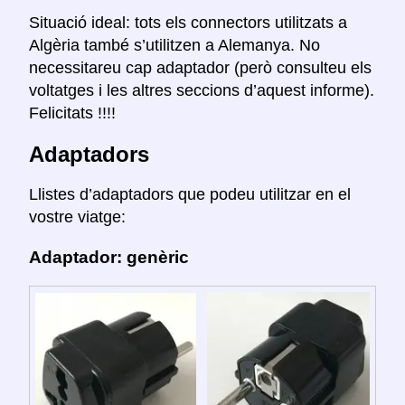
Situació ideal: tots els connectors utilitzats a
Algèria també s’utilitzen a Alemanya. No
necessitareu cap adaptador (però consulteu els
voltatges i les altres seccions d’aquest informe).
Felicitats !!!!
Adaptadors
Llistes d’adaptadors que podeu utilitzar en el
vostre viatge:
Adaptador: genèric