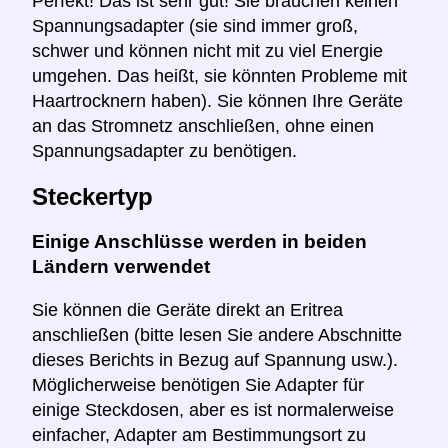
Perfekt! Das ist sehr gut! Sie brauchen keinen
Spannungsadapter (sie sind immer groß,
schwer und können nicht mit zu viel Energie
umgehen. Das heißt, sie könnten Probleme mit
Haartrocknern haben). Sie können Ihre Geräte
an das Stromnetz anschließen, ohne einen
Spannungsadapter zu benötigen.
Steckertyp
Einige Anschlüsse werden in beiden
Ländern verwendet
Sie können die Geräte direkt an Eritrea
anschließen (bitte lesen Sie andere Abschnitte
dieses Berichts in Bezug auf Spannung usw.).
Möglicherweise benötigen Sie Adapter für
einige Steckdosen, aber es ist normalerweise
einfacher, Adapter am Bestimmungsort zu