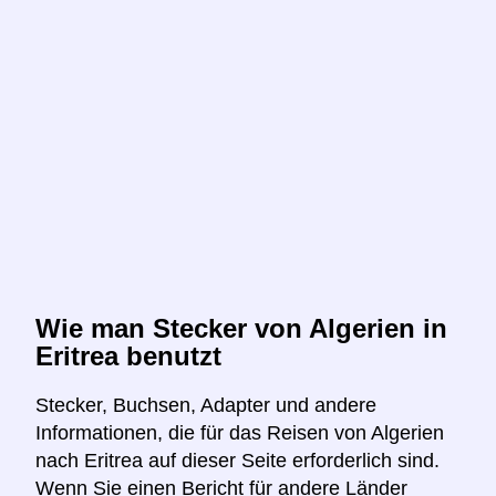
Wie man Stecker von Algerien in
Eritrea benutzt
Stecker, Buchsen, Adapter und andere
Informationen, die für das Reisen von Algerien
nach Eritrea auf dieser Seite erforderlich sind.
Wenn Sie einen Bericht für andere Länder