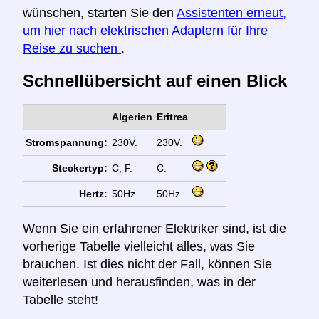
wünschen, starten Sie den
Assistenten erneut,
um hier nach elektrischen Adaptern für Ihre
Reise zu suchen
.
Schnellübersicht auf einen Blick
Algerien
Eritrea
Stromspannung:
230V.
230V.
Steckertyp:
C, F.
C.
Hertz:
50Hz.
50Hz.
Wenn Sie ein erfahrener Elektriker sind, ist die
vorherige Tabelle vielleicht alles, was Sie
brauchen. Ist dies nicht der Fall, können Sie
weiterlesen und herausfinden, was in der
Tabelle steht!