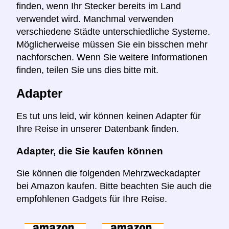
finden, wenn Ihr Stecker bereits im Land
verwendet wird. Manchmal verwenden
verschiedene Städte unterschiedliche Systeme.
Möglicherweise müssen Sie ein bisschen mehr
nachforschen. Wenn Sie weitere Informationen
finden, teilen Sie uns dies bitte mit.
Adapter
Es tut uns leid, wir können keinen Adapter für
Ihre Reise in unserer Datenbank finden.
Adapter, die Sie kaufen können
Sie können die folgenden Mehrzweckadapter
bei Amazon kaufen. Bitte beachten Sie auch die
empfohlenen Gadgets für Ihre Reise.