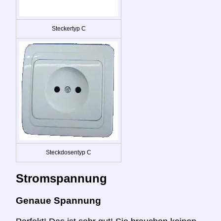
Steckertyp C
Steckdosentyp C
Stromspannung
Genaue Spannung