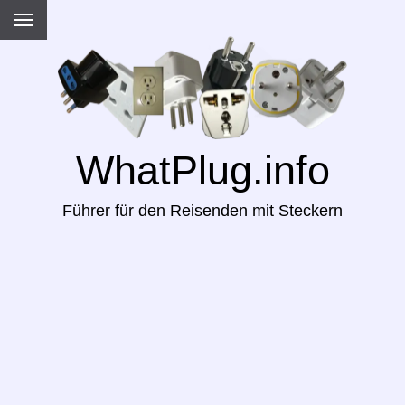
WhatPlug.info
Führer für den Reisenden mit Steckern