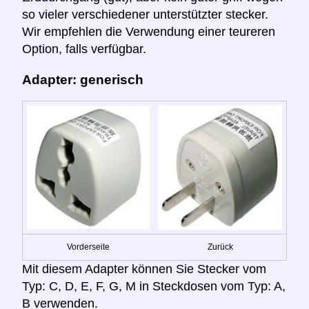
so vieler verschiedener unterstützter stecker.
Wir empfehlen die Verwendung einer teureren
Option, falls verfügbar.
Adapter: generisch
Vorderseite
Zurück
Mit diesem Adapter können Sie Stecker vom
Typ: C, D, E, F, G, M in Steckdosen vom Typ: A,
B verwenden.