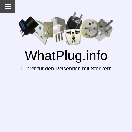
WhatPlug.info
Führer für den Reisenden mit Steckern