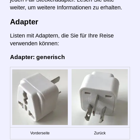
weiter, um weitere Informationen zu erhalten.
Adapter
Listen mit Adaptern, die Sie für Ihre Reise
verwenden können:
Adapter: generisch
Vorderseite
Zurück