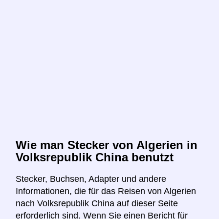
Wie man Stecker von Algerien in
Volksrepublik China benutzt
Stecker, Buchsen, Adapter und andere
Informationen, die für das Reisen von Algerien
nach Volksrepublik China auf dieser Seite
erforderlich sind. Wenn Sie einen Bericht für