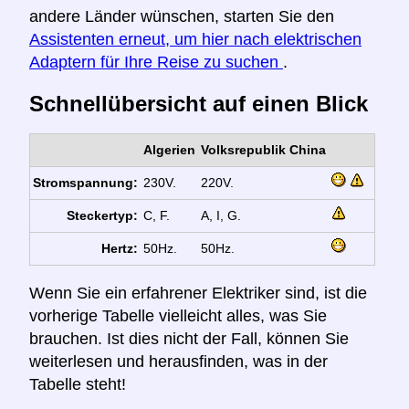
andere Länder wünschen, starten Sie den
Assistenten erneut, um hier nach elektrischen
Adaptern für Ihre Reise zu suchen
.
Schnellübersicht auf einen Blick
Algerien
Volksrepublik China
Stromspannung:
230V.
220V.
Steckertyp:
C, F.
A, I, G.
Hertz:
50Hz.
50Hz.
Wenn Sie ein erfahrener Elektriker sind, ist die
vorherige Tabelle vielleicht alles, was Sie
brauchen. Ist dies nicht der Fall, können Sie
weiterlesen und herausfinden, was in der
Tabelle steht!