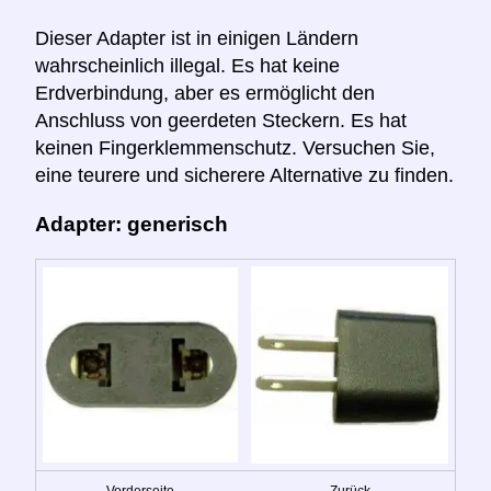
Dieser Adapter ist in einigen Ländern
wahrscheinlich illegal. Es hat keine
Erdverbindung, aber es ermöglicht den
Anschluss von geerdeten Steckern. Es hat
keinen Fingerklemmenschutz. Versuchen Sie,
eine teurere und sicherere Alternative zu finden.
Adapter: generisch
Vorderseite
Zurück