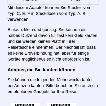
Mit diesem Adapter können Sie Stecker vom
Typ: C, E, F in Steckdosen vom Typ: A, B
verwenden.
Einfach, klein und günstig. Sie können ein
halbes Dutzend davon für fast kein Geld kaufen
und sie werden keinen Platz in Ihrer
Reisetasche einnehmen. Der Nachteil ist, dass
es keine Erdverbindung hat, aber für einige
Geräte möglicherweise nicht erforderlich ist.
Adapter, die Sie kaufen können
Sie können die folgenden Mehrzweckadapter
bei Amazon kaufen. Bitte beachten Sie auch die
empfohlenen Gadgets für Ihre Reise.