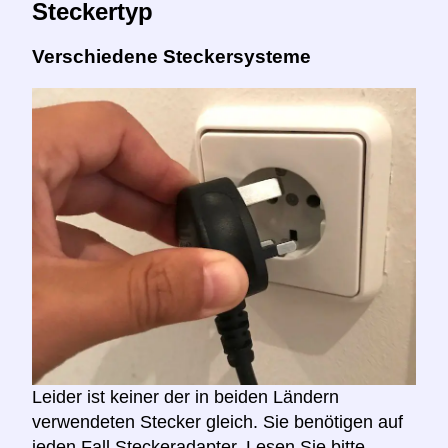
Steckertyp
Verschiedene Steckersysteme
Leider ist keiner der in beiden Ländern
verwendeten Stecker gleich. Sie benötigen auf
jeden Fall Steckeradapter. Lesen Sie bitte