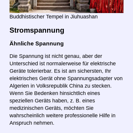
Buddhistischer Tempel in Jiuhuashan
Stromspannung
Ähnliche Spannung
Die Spannung ist nicht genau, aber der
Unterschied ist normalerweise für elektrische
Geräte tolerierbar. Es ist am sichersten, Ihr
elektrisches Gerät ohne Spannungsadapter von
Algerien in Volksrepublik China zu stecken.
Wenn Sie Bedenken hinsichtlich eines
speziellen Geräts haben, z. B. eines
medizinischen Geräts, möchten Sie
wahrscheinlich weitere professionelle Hilfe in
Anspruch nehmen.