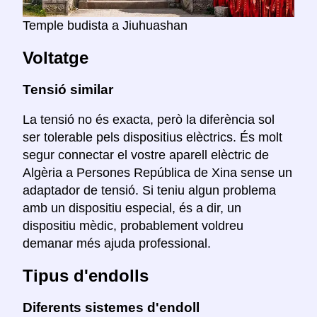
Temple budista a Jiuhuashan
Voltatge
Tensió similar
La tensió no és exacta, però la diferència sol
ser tolerable pels dispositius elèctrics. És molt
segur connectar el vostre aparell elèctric de
Algèria a Persones República de Xina sense un
adaptador de tensió. Si teniu algun problema
amb un dispositiu especial, és a dir, un
dispositiu mèdic, probablement voldreu
demanar més ajuda professional.
Tipus d'endolls
Diferents sistemes d'endoll