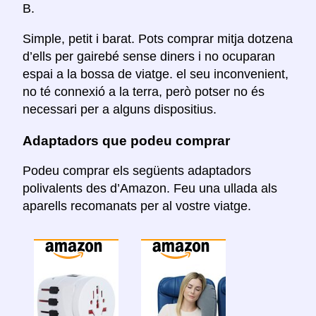
B.
Simple, petit i barat. Pots comprar mitja dotzena
d’ells per gairebé sense diners i no ocuparan
espai a la bossa de viatge. el seu inconvenient,
no té connexió a la terra, però potser no és
necessari per a alguns dispositius.
Adaptadors que podeu comprar
Podeu comprar els següents adaptadors
polivalents des d’Amazon. Feu una ullada als
aparells recomanats per al vostre viatge.