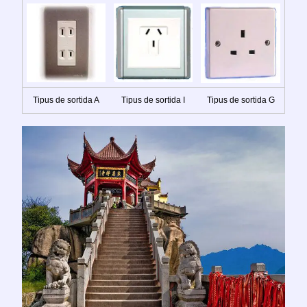
Tipus de sortida A
Tipus de sortida I
Tipus de sortida G