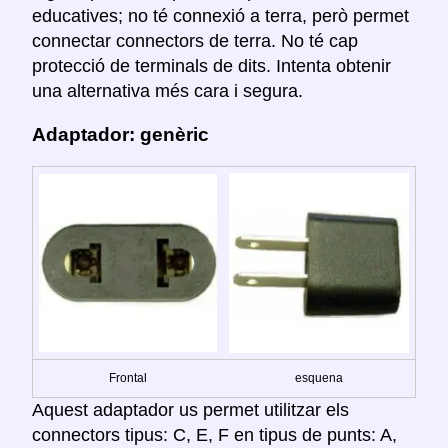
educatives; no té connexió a terra, però permet
connectar connectors de terra. No té cap
protecció de terminals de dits. Intenta obtenir
una alternativa més cara i segura.
Adaptador: genèric
Frontal
esquena
Aquest adaptador us permet utilitzar els
connectors tipus: C, E, F en tipus de punts: A,