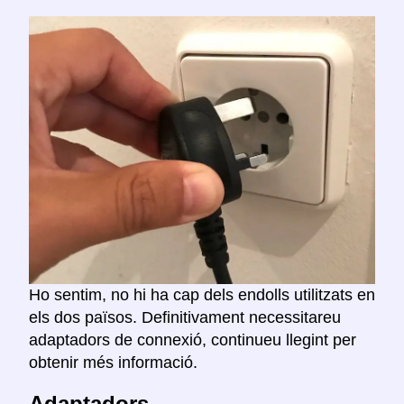
Ho sentim, no hi ha cap dels endolls utilitzats en
els dos països. Definitivament necessitareu
adaptadors de connexió, continueu llegint per
obtenir més informació.
Adaptadors