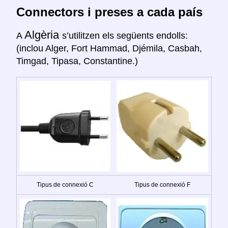
Connectors i preses a cada país
Algèria
A
s’utilitzen els següents endolls:
(inclou Alger, Fort Hammad, Djémila, Casbah,
Timgad, Tipasa, Constantine.)
Tipus de connexió C
Tipus de connexió F