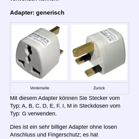
Adapter: generisch
Vorderseite
Zurück
Mit diesem Adapter können Sie Stecker vom
Typ: A, B, C, D, E, F, I, M in Steckdosen vom
Typ: G verwenden.
Dies ist ein sehr billiger Adapter ohne losen
Anschluss und Fingerschutz; es hat