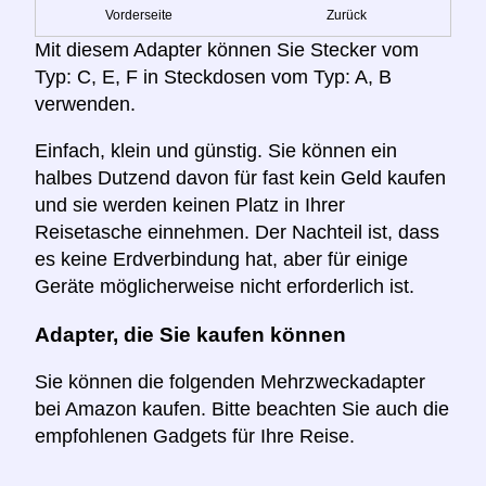
Vorderseite
Zurück
Mit diesem Adapter können Sie Stecker vom
Typ: C, E, F in Steckdosen vom Typ: A, B
verwenden.
Einfach, klein und günstig. Sie können ein
halbes Dutzend davon für fast kein Geld kaufen
und sie werden keinen Platz in Ihrer
Reisetasche einnehmen. Der Nachteil ist, dass
es keine Erdverbindung hat, aber für einige
Geräte möglicherweise nicht erforderlich ist.
Adapter, die Sie kaufen können
Sie können die folgenden Mehrzweckadapter
bei Amazon kaufen. Bitte beachten Sie auch die
empfohlenen Gadgets für Ihre Reise.