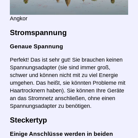
Angkor
Stromspannung
Genaue Spannung
Perfekt! Das ist sehr gut! Sie brauchen keinen
Spannungsadapter (sie sind immer groß,
schwer und können nicht mit zu viel Energie
umgehen. Das heißt, sie könnten Probleme mit
Haartrocknern haben). Sie können Ihre Geräte
an das Stromnetz anschließen, ohne einen
Spannungsadapter zu benötigen.
Steckertyp
Einige Anschlüsse werden in beiden