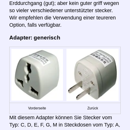
Erddurchgang (gut); aber kein guter griff wegen
so vieler verschiedener unterstützter stecker.
Wir empfehlen die Verwendung einer teureren
Option, falls verfügbar.
Adapter: generisch
Vorderseite
Zurück
Mit diesem Adapter können Sie Stecker vom
Typ: C, D, E, F, G, M in Steckdosen vom Typ: A,