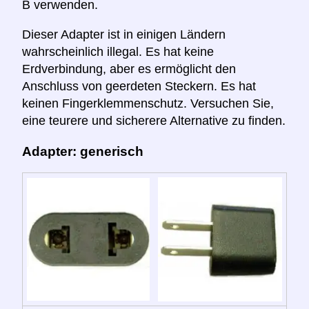
B verwenden.
Dieser Adapter ist in einigen Ländern
wahrscheinlich illegal. Es hat keine
Erdverbindung, aber es ermöglicht den
Anschluss von geerdeten Steckern. Es hat
keinen Fingerklemmenschutz. Versuchen Sie,
eine teurere und sicherere Alternative zu finden.
Adapter: generisch