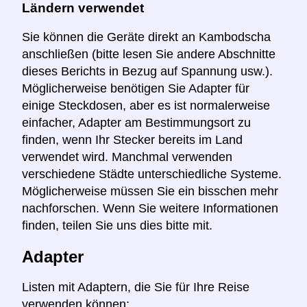
Ländern verwendet
Sie können die Geräte direkt an Kambodscha
anschließen (bitte lesen Sie andere Abschnitte
dieses Berichts in Bezug auf Spannung usw.).
Möglicherweise benötigen Sie Adapter für
einige Steckdosen, aber es ist normalerweise
einfacher, Adapter am Bestimmungsort zu
finden, wenn Ihr Stecker bereits im Land
verwendet wird. Manchmal verwenden
verschiedene Städte unterschiedliche Systeme.
Möglicherweise müssen Sie ein bisschen mehr
nachforschen. Wenn Sie weitere Informationen
finden, teilen Sie uns dies bitte mit.
Adapter
Listen mit Adaptern, die Sie für Ihre Reise
verwenden können: