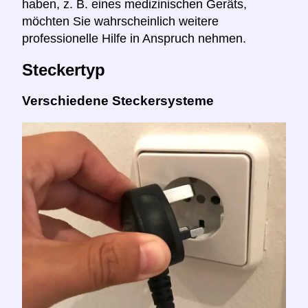
haben, z. B. eines medizinischen Geräts,
möchten Sie wahrscheinlich weitere
professionelle Hilfe in Anspruch nehmen.
Steckertyp
Verschiedene Steckersysteme