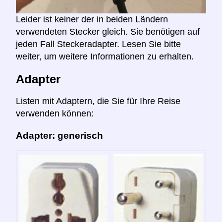
Leider ist keiner der in beiden Ländern
verwendeten Stecker gleich. Sie benötigen auf
jeden Fall Steckeradapter. Lesen Sie bitte
weiter, um weitere Informationen zu erhalten.
Adapter
Listen mit Adaptern, die Sie für Ihre Reise
verwenden können:
Adapter: generisch