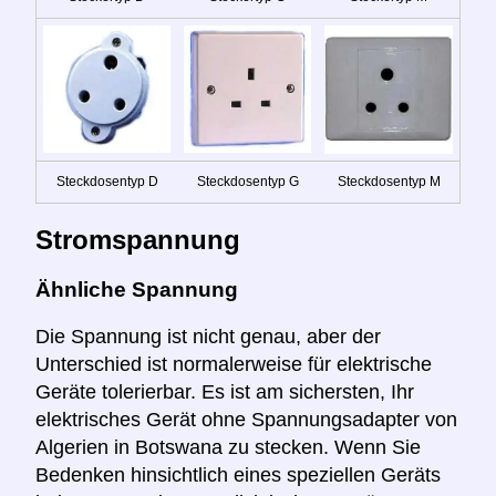
Steckdosentyp D
Steckdosentyp G
Steckdosentyp M
Stromspannung
Ähnliche Spannung
Die Spannung ist nicht genau, aber der
Unterschied ist normalerweise für elektrische
Geräte tolerierbar. Es ist am sichersten, Ihr
elektrisches Gerät ohne Spannungsadapter von
Algerien in Botswana zu stecken. Wenn Sie
Bedenken hinsichtlich eines speziellen Geräts