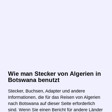
Wie man Stecker von Algerien in
Botswana benutzt
Stecker, Buchsen, Adapter und andere
Informationen, die für das Reisen von Algerien
nach Botswana auf dieser Seite erforderlich
sind. Wenn Sie einen Bericht für andere Länder