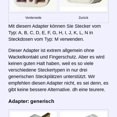
Vorderseite
Zurück
Mit diesem Adapter können Sie Stecker vom
Typ: A, B, C, D, E, F, G, H, I, J, K, L, N in
Steckdosen vom Typ: M verwenden.
Dieser Adapter ist extrem allgemein ohne
Wackelkontakt und Fingerschutz. Aber es wird
keinen guten Halt haben, weil es so viele
verschiedene Steckertypen in nur drei
generischen Steckplätzen unterstützt. Wir
empfehlen diesen Adapter nicht, es sei denn, es
gibt keine bessere Alternative. dh eine teurere.
Adapter: generisch