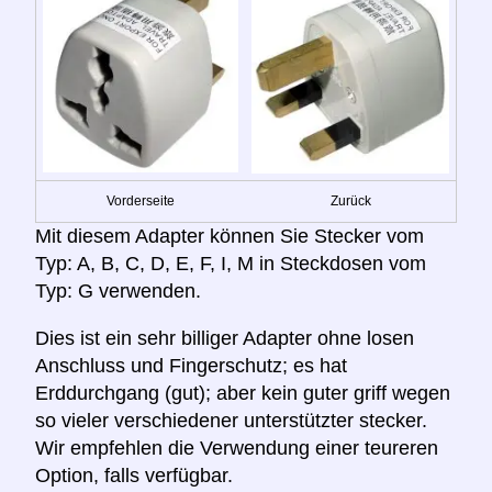
Vorderseite
Zurück
Mit diesem Adapter können Sie Stecker vom
Typ: A, B, C, D, E, F, I, M in Steckdosen vom
Typ: G verwenden.
Dies ist ein sehr billiger Adapter ohne losen
Anschluss und Fingerschutz; es hat
Erddurchgang (gut); aber kein guter griff wegen
so vieler verschiedener unterstützter stecker.
Wir empfehlen die Verwendung einer teureren
Option, falls verfügbar.