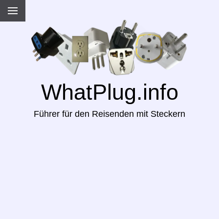
WhatPlug.info
Führer für den Reisenden mit Steckern