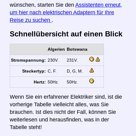
wünschen, starten Sie den
Assistenten erneut,
um hier nach elektrischen Adaptern für Ihre
Reise zu suchen
.
Schnellübersicht auf einen Blick
Algerien
Botswana
Stromspannung:
230V.
231V.
Steckertyp:
C, F.
D, G, M.
Hertz:
50Hz.
50Hz.
Wenn Sie ein erfahrener Elektriker sind, ist die
vorherige Tabelle vielleicht alles, was Sie
brauchen. Ist dies nicht der Fall, können Sie
weiterlesen und herausfinden, was in der
Tabelle steht!