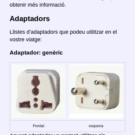
obtenir més informació.
Adaptadors
Llistes d’adaptadors que podeu utilitzar en el
vostre viatge:
Adaptador: genèric
Frontal
esquena