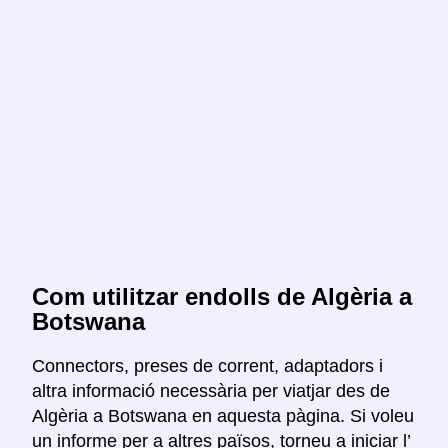
Com utilitzar endolls de Algèria a
Botswana
Connectors, preses de corrent, adaptadors i
altra informació necessària per viatjar des de
Algèria a Botswana en aquesta pàgina. Si voleu
un informe per a altres països, torneu a iniciar l’