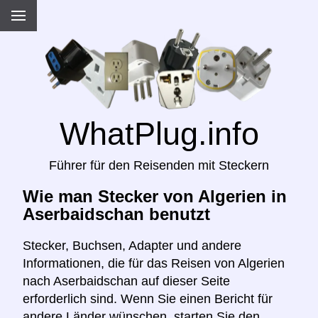
WhatPlug.info
Führer für den Reisenden mit Steckern
Wie man Stecker von Algerien in
Aserbaidschan benutzt
Stecker, Buchsen, Adapter und andere
Informationen, die für das Reisen von Algerien
nach Aserbaidschan auf dieser Seite
erforderlich sind. Wenn Sie einen Bericht für
andere Länder wünschen, starten Sie den