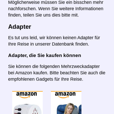
Möglicherweise müssen Sie ein bisschen mehr
nachforschen. Wenn Sie weitere Informationen
finden, teilen Sie uns dies bitte mit.
Adapter
Es tut uns leid, wir können keinen Adapter für
Ihre Reise in unserer Datenbank finden.
Adapter, die Sie kaufen können
Sie können die folgenden Mehrzweckadapter
bei Amazon kaufen. Bitte beachten Sie auch die
empfohlenen Gadgets für Ihre Reise.