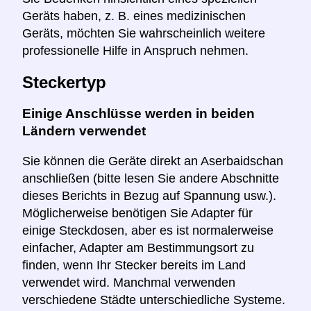
Geräts haben, z. B. eines medizinischen
Geräts, möchten Sie wahrscheinlich weitere
professionelle Hilfe in Anspruch nehmen.
Steckertyp
Einige Anschlüsse werden in beiden
Ländern verwendet
Sie können die Geräte direkt an Aserbaidschan
anschließen (bitte lesen Sie andere Abschnitte
dieses Berichts in Bezug auf Spannung usw.).
Möglicherweise benötigen Sie Adapter für
einige Steckdosen, aber es ist normalerweise
einfacher, Adapter am Bestimmungsort zu
finden, wenn Ihr Stecker bereits im Land
verwendet wird. Manchmal verwenden
verschiedene Städte unterschiedliche Systeme.