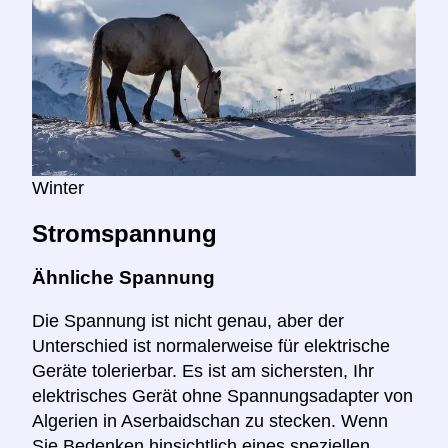
Winter
Stromspannung
Ähnliche Spannung
Die Spannung ist nicht genau, aber der
Unterschied ist normalerweise für elektrische
Geräte tolerierbar. Es ist am sichersten, Ihr
elektrisches Gerät ohne Spannungsadapter von
Algerien in Aserbaidschan zu stecken. Wenn
Sie Bedenken hinsichtlich eines speziellen