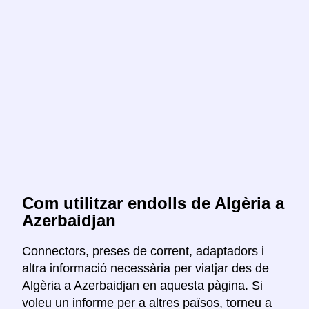
Com utilitzar endolls de Algèria a
Azerbaidjan
Connectors, preses de corrent, adaptadors i
altra informació necessària per viatjar des de
Algèria a Azerbaidjan en aquesta pàgina. Si
voleu un informe per a altres països, torneu a