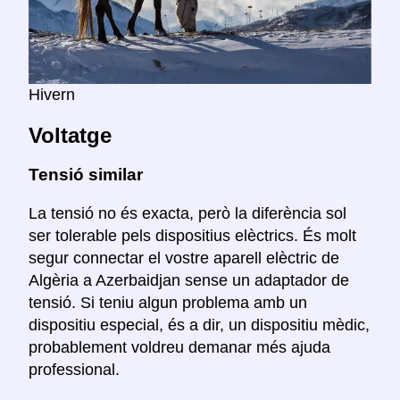
Hivern
Voltatge
Tensió similar
La tensió no és exacta, però la diferència sol
ser tolerable pels dispositius elèctrics. És molt
segur connectar el vostre aparell elèctric de
Algèria a Azerbaidjan sense un adaptador de
tensió. Si teniu algun problema amb un
dispositiu especial, és a dir, un dispositiu mèdic,
probablement voldreu demanar més ajuda
professional.