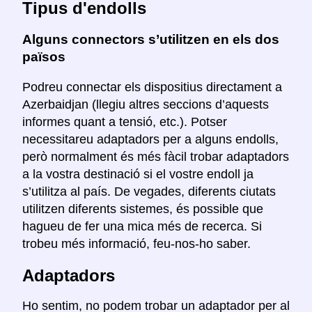
Tipus d'endolls
Alguns connectors s’utilitzen en els dos
països
Podreu connectar els dispositius directament a
Azerbaidjan (llegiu altres seccions d’aquests
informes quant a tensió, etc.). Potser
necessitareu adaptadors per a alguns endolls,
però normalment és més fàcil trobar adaptadors
a la vostra destinació si el vostre endoll ja
s’utilitza al país. De vegades, diferents ciutats
utilitzen diferents sistemes, és possible que
hagueu de fer una mica més de recerca. Si
trobeu més informació, feu-nos-ho saber.
Adaptadors
Ho sentim, no podem trobar un adaptador per al