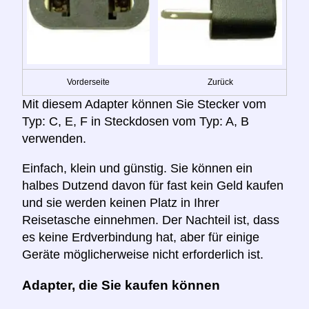
Vorderseite
Zurück
Mit diesem Adapter können Sie Stecker vom
Typ: C, E, F in Steckdosen vom Typ: A, B
verwenden.
Einfach, klein und günstig. Sie können ein
halbes Dutzend davon für fast kein Geld kaufen
und sie werden keinen Platz in Ihrer
Reisetasche einnehmen. Der Nachteil ist, dass
es keine Erdverbindung hat, aber für einige
Geräte möglicherweise nicht erforderlich ist.
Adapter, die Sie kaufen können