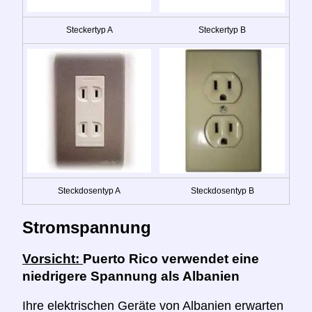
Steckertyp A
Steckertyp B
Steckdosentyp A
Steckdosentyp B
Stromspannung
Vorsicht:
Puerto Rico verwendet eine
niedrigere Spannung als Albanien
Ihre elektrischen Geräte von Albanien erwarten