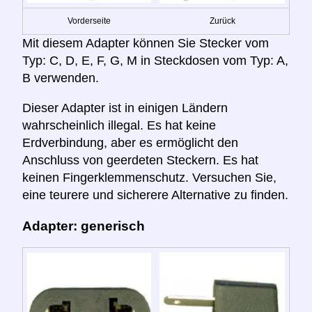
Vorderseite
Zurück
Mit diesem Adapter können Sie Stecker vom
Typ: C, D, E, F, G, M in Steckdosen vom Typ: A,
B verwenden.
Dieser Adapter ist in einigen Ländern
wahrscheinlich illegal. Es hat keine
Erdverbindung, aber es ermöglicht den
Anschluss von geerdeten Steckern. Es hat
keinen Fingerklemmenschutz. Versuchen Sie,
eine teurere und sicherere Alternative zu finden.
Adapter: generisch