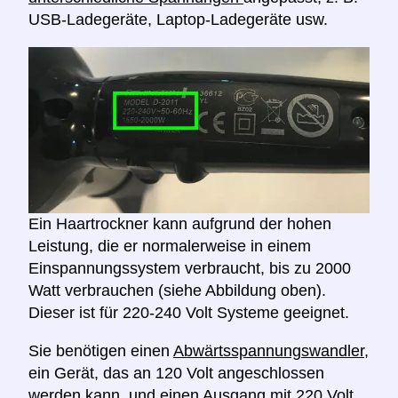
USB-Ladegeräte, Laptop-Ladegeräte usw.
Ein Haartrockner kann aufgrund der hohen
Leistung, die er normalerweise in einem
Einspannungssystem verbraucht, bis zu 2000
Watt verbrauchen (siehe Abbildung oben).
Dieser ist für 220-240 Volt Systeme geeignet.
Sie benötigen einen
Abwärtsspannungswandler,
ein Gerät, das an 120 Volt angeschlossen
werden kann, und einen Ausgang mit 220 Volt