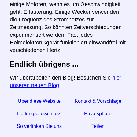
einige Motoren, wenn es um Geschwindigkeit
geht. Erläuterung: Einige Wecker verwenden
die Frequenz des Stromnetzes zur
Zeitmessung. So könnten Zeitverschiebungen
experimentiert werden. Fast jedes
Heimelektronikgerät funktioniert einwandfrei mit
verschiedenen Hertz.
Endlich übrigens ...
Wir überarbeiten den Blog! Besuchen Sie
hier
unseren neuen Blog
.
Über diese Website
Kontakt & Vorschläge
Haftungsausschluss
Privatsphäre
So verlinken Sie uns
Teilen