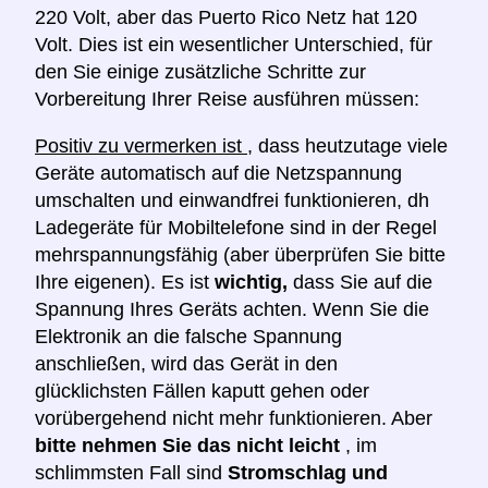
220 Volt, aber das Puerto Rico Netz hat 120
Volt. Dies ist ein wesentlicher Unterschied, für
den Sie einige zusätzliche Schritte zur
Vorbereitung Ihrer Reise ausführen müssen:
Positiv zu vermerken ist
, dass heutzutage viele
Geräte automatisch auf die Netzspannung
umschalten und einwandfrei funktionieren, dh
Ladegeräte für Mobiltelefone sind in der Regel
mehrspannungsfähig (aber überprüfen Sie bitte
Ihre eigenen). Es ist
wichtig,
dass Sie auf die
Spannung Ihres Geräts achten. Wenn Sie die
Elektronik an die falsche Spannung
anschließen, wird das Gerät in den
glücklichsten Fällen kaputt gehen oder
vorübergehend nicht mehr funktionieren. Aber
bitte nehmen Sie das nicht leicht
, im
schlimmsten Fall sind
Stromschlag und