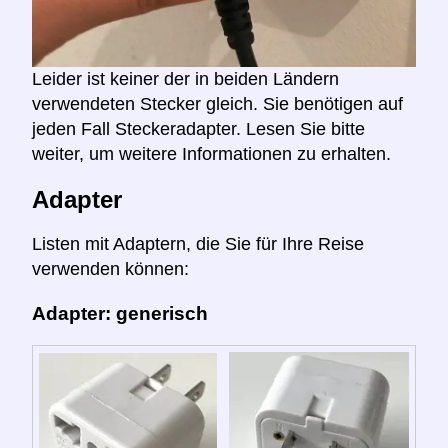
Leider ist keiner der in beiden Ländern
verwendeten Stecker gleich. Sie benötigen auf
jeden Fall Steckeradapter. Lesen Sie bitte
weiter, um weitere Informationen zu erhalten.
Adapter
Listen mit Adaptern, die Sie für Ihre Reise
verwenden können:
Adapter: generisch