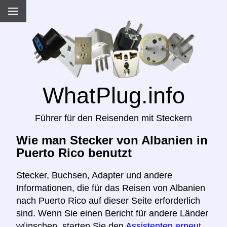
WhatPlug.info
Führer für den Reisenden mit Steckern
Wie man Stecker von Albanien in
Puerto Rico benutzt
Stecker, Buchsen, Adapter und andere
Informationen, die für das Reisen von Albanien
nach Puerto Rico auf dieser Seite erforderlich
sind. Wenn Sie einen Bericht für andere Länder
wünschen, starten Sie den
Assistenten erneut,