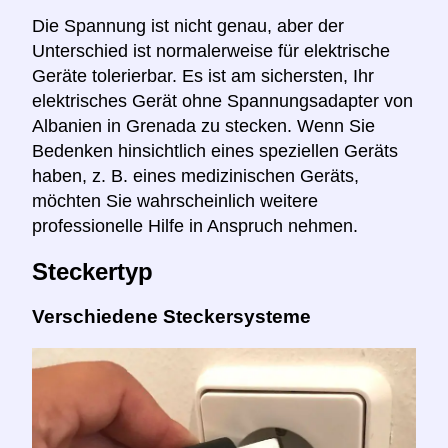
Die Spannung ist nicht genau, aber der
Unterschied ist normalerweise für elektrische
Geräte tolerierbar. Es ist am sichersten, Ihr
elektrisches Gerät ohne Spannungsadapter von
Albanien in Grenada zu stecken. Wenn Sie
Bedenken hinsichtlich eines speziellen Geräts
haben, z. B. eines medizinischen Geräts,
möchten Sie wahrscheinlich weitere
professionelle Hilfe in Anspruch nehmen.
Steckertyp
Verschiedene Steckersysteme