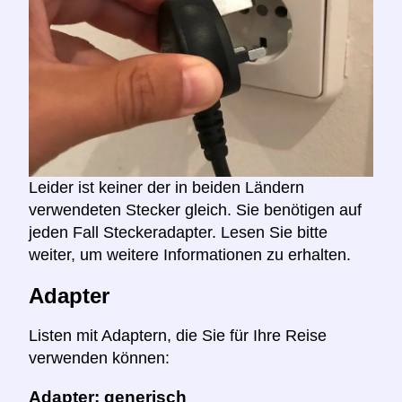
Leider ist keiner der in beiden Ländern
verwendeten Stecker gleich. Sie benötigen auf
jeden Fall Steckeradapter. Lesen Sie bitte
weiter, um weitere Informationen zu erhalten.
Adapter
Listen mit Adaptern, die Sie für Ihre Reise
verwenden können:
Adapter: generisch