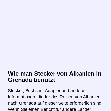
Wie man Stecker von Albanien in
Grenada benutzt
Stecker, Buchsen, Adapter und andere
Informationen, die für das Reisen von Albanien
nach Grenada auf dieser Seite erforderlich sind.
Wenn Sie einen Bericht für andere Länder