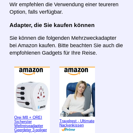
Wir empfehlen die Verwendung einer teureren
Option, falls verfügbar.
Adapter, die Sie kaufen können
Sie können die folgenden Mehrzweckadapter
bei Amazon kaufen. Bitte beachten Sie auch die
empfohlenen Gadgets für Ihre Reise.
Orei M8 + OREI
Travelrest - Ultimate
Sicherster
Nackenkissen
Weltreiseadapter
Geerdeter 3-poliger