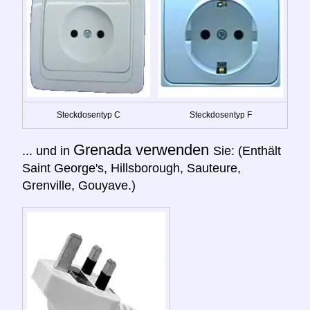
Steckdosentyp C
Steckdosentyp F
Grenada verwenden
... und in
Sie: (Enthält
Saint George's, Hillsborough, Sauteure,
Grenville, Gouyave.)