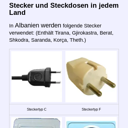
Stecker und Steckdosen in jedem
Land
Albanien werden
In
folgende Stecker
verwendet: (Enthält Tirana, Gjirokastra, Berat,
Shkodra, Saranda, Korça, Theth.)
Steckertyp C
Steckertyp F