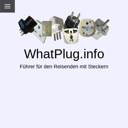
WhatPlug.info
Führer für den Reisenden mit Steckern