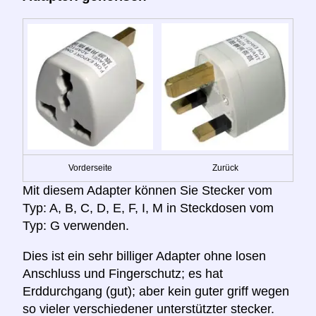
Vorderseite
Zurück
Mit diesem Adapter können Sie Stecker vom
Typ: A, B, C, D, E, F, I, M in Steckdosen vom
Typ: G verwenden.
Dies ist ein sehr billiger Adapter ohne losen
Anschluss und Fingerschutz; es hat
Erddurchgang (gut); aber kein guter griff wegen
so vieler verschiedener unterstützter stecker.