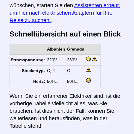
wünschen, starten Sie den
Assistenten erneut,
um hier nach elektrischen Adaptern für Ihre
Reise zu suchen
.
Schnellübersicht auf einen Blick
Albanien
Grenada
Stromspannung:
220V.
230V.
Steckertyp:
C, F.
G.
Hertz:
50Hz.
50Hz.
Wenn Sie ein erfahrener Elektriker sind, ist die
vorherige Tabelle vielleicht alles, was Sie
brauchen. Ist dies nicht der Fall, können Sie
weiterlesen und herausfinden, was in der
Tabelle steht!