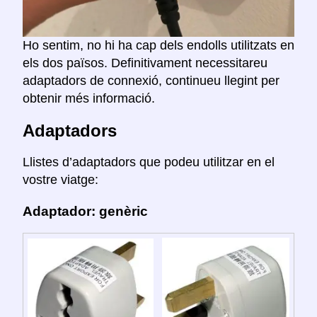
Ho sentim, no hi ha cap dels endolls utilitzats en
els dos països. Definitivament necessitareu
adaptadors de connexió, continueu llegint per
obtenir més informació.
Adaptadors
Llistes d’adaptadors que podeu utilitzar en el
vostre viatge:
Adaptador: genèric