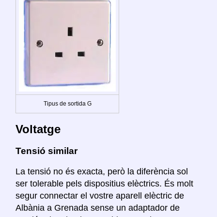
Tipus de sortida G
Voltatge
Tensió similar
La tensió no és exacta, però la diferència sol
ser tolerable pels dispositius elèctrics. És molt
segur connectar el vostre aparell elèctric de
Albània a Grenada sense un adaptador de