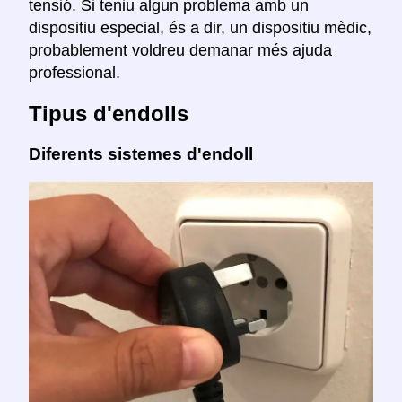
tensió. Si teniu algun problema amb un
dispositiu especial, és a dir, un dispositiu mèdic,
probablement voldreu demanar més ajuda
professional.
Tipus d'endolls
Diferents sistemes d'endoll