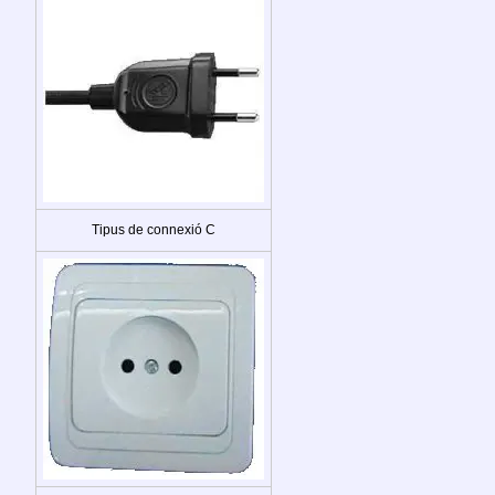
Tipus de connexió C