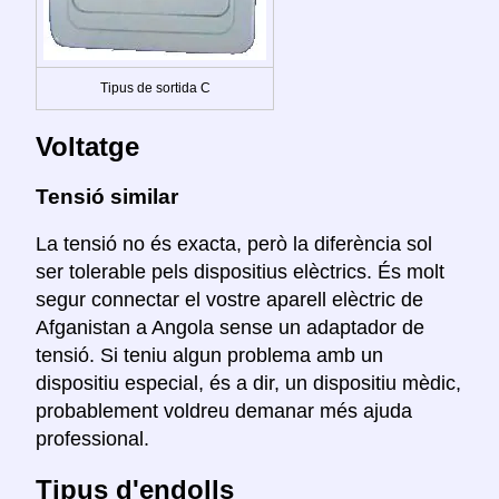
Tipus de sortida C
Voltatge
Tensió similar
La tensió no és exacta, però la diferència sol
ser tolerable pels dispositius elèctrics. És molt
segur connectar el vostre aparell elèctric de
Afganistan a Angola sense un adaptador de
tensió. Si teniu algun problema amb un
dispositiu especial, és a dir, un dispositiu mèdic,
probablement voldreu demanar més ajuda
professional.
Tipus d'endolls