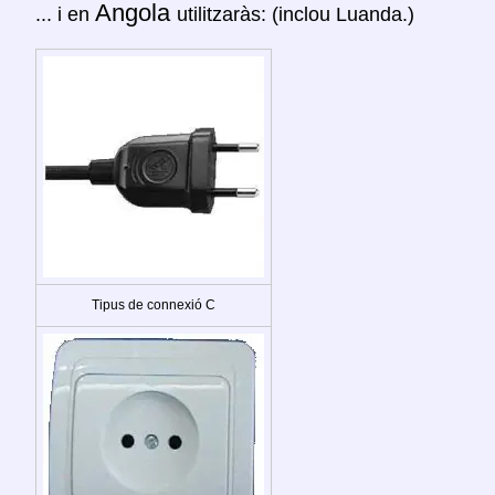
Angola
... i en
utilitzaràs: (inclou Luanda.)
Tipus de connexió C