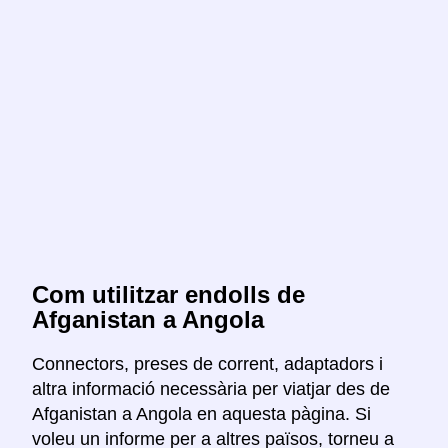
Com utilitzar endolls de
Afganistan a Angola
Connectors, preses de corrent, adaptadors i
altra informació necessària per viatjar des de
Afganistan a Angola en aquesta pàgina. Si
voleu un informe per a altres països, torneu a