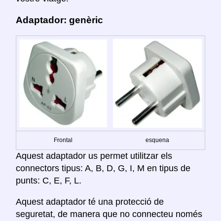
Adaptador: genèric
Frontal
esquena
Aquest adaptador us permet utilitzar els
connectors tipus: A, B, D, G, I, M en tipus de
punts: C, E, F, L.
Aquest adaptador té una protecció de
seguretat, de manera que no connecteu només