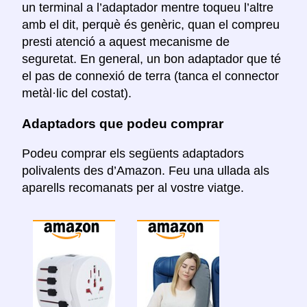
un terminal a l’adaptador mentre toqueu l’altre
amb el dit, perquè és genèric, quan el compreu
presti atenció a aquest mecanisme de
seguretat. En general, un bon adaptador que té
el pas de connexió de terra (tanca el connector
metàl·lic del costat).
Adaptadors que podeu comprar
Podeu comprar els següents adaptadors
polivalents des d’Amazon. Feu una ullada als
aparells recomanats per al vostre viatge.