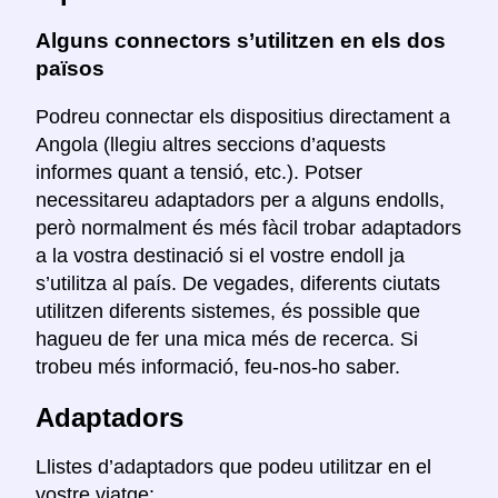
Alguns connectors s’utilitzen en els dos
països
Podreu connectar els dispositius directament a
Angola (llegiu altres seccions d’aquests
informes quant a tensió, etc.). Potser
necessitareu adaptadors per a alguns endolls,
però normalment és més fàcil trobar adaptadors
a la vostra destinació si el vostre endoll ja
s’utilitza al país. De vegades, diferents ciutats
utilitzen diferents sistemes, és possible que
hagueu de fer una mica més de recerca. Si
trobeu més informació, feu-nos-ho saber.
Adaptadors
Llistes d’adaptadors que podeu utilitzar en el
vostre viatge: