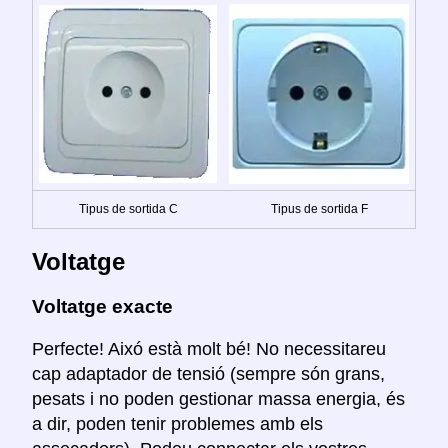
Tipus de sortida C
Tipus de sortida F
Voltatge
Voltatge exacte
Perfecte! Aixó està molt bé! No necessitareu
cap adaptador de tensió (sempre són grans,
pesats i no poden gestionar massa energia, és
a dir, poden tenir problemes amb els