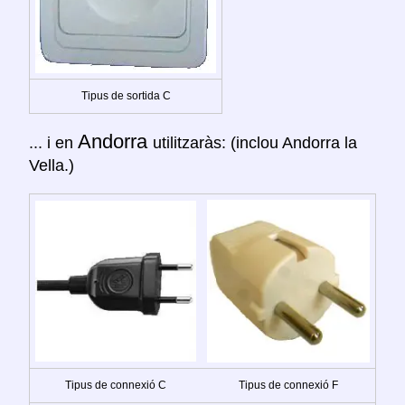
Tipus de sortida C
Andorra
... i en
utilitzaràs: (inclou Andorra la
Vella.)
Tipus de connexió C
Tipus de connexió F