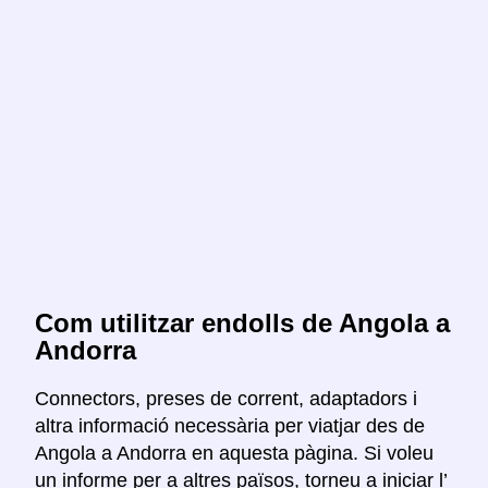
Com utilitzar endolls de Angola a
Andorra
Connectors, preses de corrent, adaptadors i
altra informació necessària per viatjar des de
Angola a Andorra en aquesta pàgina. Si voleu
un informe per a altres països, torneu a iniciar l’