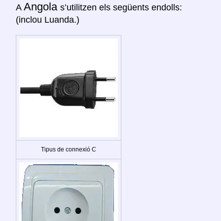
Angola
A
s’utilitzen els següents endolls:
(inclou Luanda.)
Tipus de connexió C